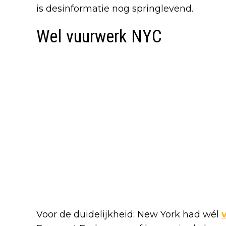
is desinformatie nog springlevend.
Wel vuurwerk NYC
Voor de duidelijkheid: New York had wél