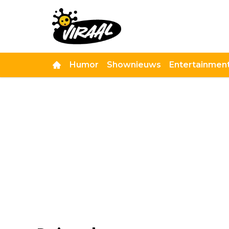
Humor
Shownieuws
Entertainmen