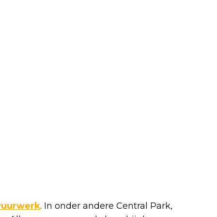
vuurwerk
. In onder andere Central Park,