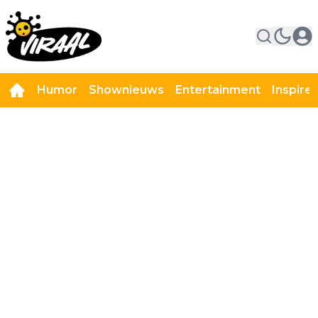
Humor
Shownieuws
Entertainment
Inspire