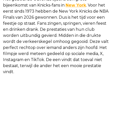
bijeenkomst van Knicks-fans in
New York
. Voor het
eerst sinds 1973 hebben de New York Knicks de NBA
Finals van 2026 gewonnen. Dus is het tijd voor een
feestje op straat. Fans zingen, springen, vieren feest
en drinken drank. De prestaties van hun club
worden uitbundig gevierd. Midden in die drukte
wordt de verkeerskegel omhoog gegooid. Deze valt
perfect rechtop over iemand anders zijn hoofd. Het
filmpje werd meteen gedeeld op sociale media, X,
Instagram en TikTok. De een vindt dat toeval niet
bestaat, terwijl de ander het een mooie prestatie
vindt.