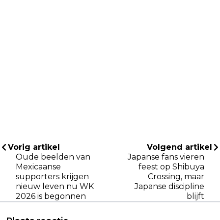
Vorig artikel
Volgend artikel
Oude beelden van
Japanse fans vieren
Mexicaanse
feest op Shibuya
supporters krijgen
Crossing, maar
nieuw leven nu WK
Japanse discipline
2026 is begonnen
blijft