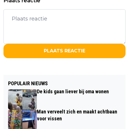
Plaats reactie
PLAATS REACTIE
POPULAIR NIEUWS
De kids gaan liever bij oma wonen
Man verveelt zich en maakt achtbaan
voor vissen