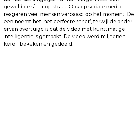
geweldige sfeer op straat. Ook op sociale media
reageren veel mensen verbaasd op het moment. De
een noemt het ‘het perfecte schot’, terwijl de ander
ervan overtuigd is dat de video met kunstmatige
intelligentie is gemaakt. De video werd miljoenen
keren bekeken en gedeeld.