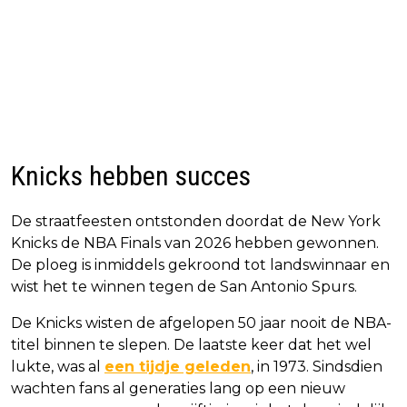
Knicks hebben succes
De straatfeesten ontstonden doordat de New York
Knicks de NBA Finals van 2026 hebben gewonnen.
De ploeg is inmiddels gekroond tot landswinnaar en
wist het te winnen tegen de San Antonio Spurs.
De Knicks wisten de afgelopen 50 jaar nooit de NBA-
titel binnen te slepen. De laatste keer dat het wel
lukte, was al
een tijdje geleden
, in 1973. Sindsdien
wachten fans al generaties lang op een nieuw