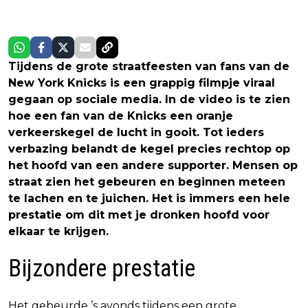
Tijdens de grote straatfeesten van fans van de
New York Knicks is een grappig filmpje viraal
gegaan op sociale media. In de video is te zien
hoe een fan van de Knicks een oranje
verkeerskegel de lucht in gooit. Tot ieders
verbazing belandt de kegel precies rechtop op
het hoofd van een andere supporter. Mensen op
straat zien het gebeuren en beginnen meteen
te lachen en te juichen. Het is immers een hele
prestatie om dit met je dronken hoofd voor
elkaar te krijgen.
Bijzondere prestatie
Het gebeurde ’s avonds tijdens een grote