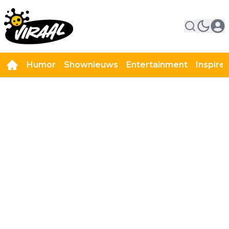
Humor
Shownieuws
Entertainment
Inspire