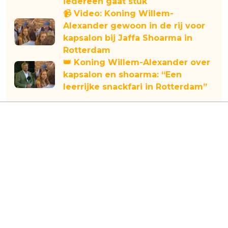
iedereen gaat stuk
📹 Video: Koning Willem-
Alexander gewoon in de rij voor
kapsalon bij Jaffa Shoarma in
Rotterdam
👑 Koning Willem-Alexander over
kapsalon en shoarma: “Een
leerrijke snackfari in Rotterdam”