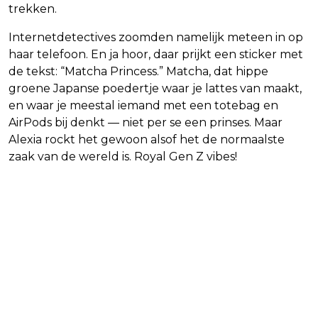
trekken.
Internetdetectives zoomden namelijk meteen in op
haar telefoon. En ja hoor, daar prijkt een sticker met
de tekst: “Matcha Princess.” Matcha, dat hippe
groene Japanse poedertje waar je lattes van maakt,
en waar je meestal iemand met een totebag en
AirPods bij denkt — niet per se een prinses. Maar
Alexia rockt het gewoon alsof het de normaalste
zaak van de wereld is. Royal Gen Z vibes!