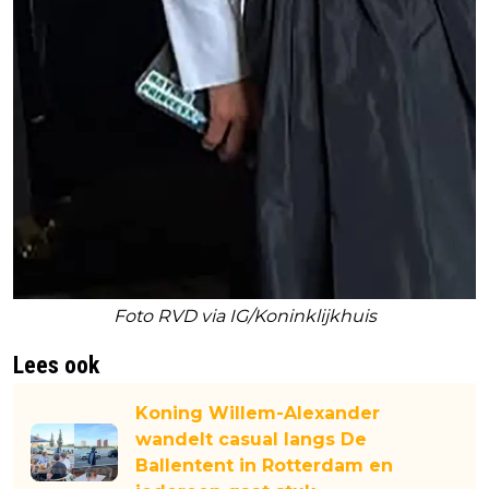
Foto RVD via IG/Koninklijkhuis
Lees ook
Koning Willem-Alexander
wandelt casual langs De
Ballentent in Rotterdam en