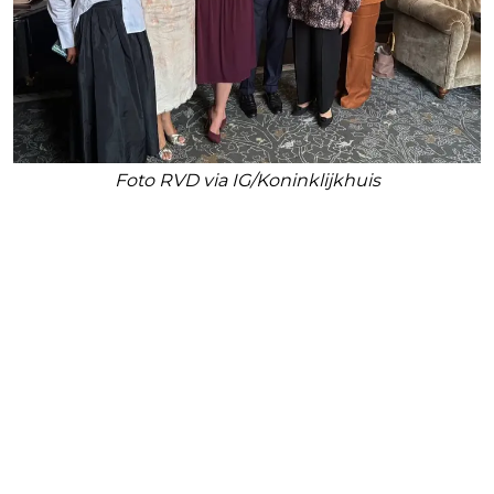
Foto RVD via IG/Koninklijkhuis