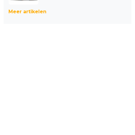
Meer artikelen