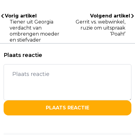
Vorig artikel
Volgend artikel
Tiener uit Georgia
Gerrit vs. webwinkel,
verdacht van
ruzie om uitspraak
ombrengen moeder
‘Poah!’
en stiefvader
Plaats reactie
PLAATS REACTIE