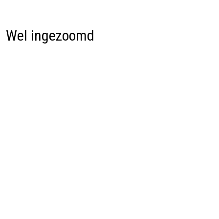
Wel ingezoomd