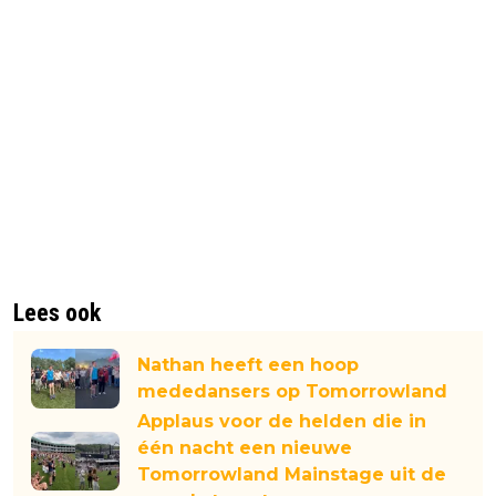
Lees ook
Nathan heeft een hoop
mededansers op Tomorrowland
Applaus voor de helden die in
één nacht een nieuwe
Tomorrowland Mainstage uit de