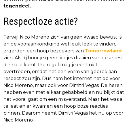
tegendeel.
Respectloze actie?
Terwijl Nico Moreno zich van geen kwaad bewust is
en de vooraankondiging wel leuk leek te vinden,
ergerden een hoop bezoekers van
Tomorrowland
zich. Als dj hoor je geen liedjes draaien van de artiest
die na je komt. Die regel mag je echt niet
overtreden, omdat het een vorm van gebrek aan
respect zou zijn. Dus nam het internet het op voor
Nico Moreno, maar ook voor Dimitri Vegas. De heren
hebben even met elkaar gebabbeld en nu blijkt dat
het vooral gaat om een misverstand. Maar het was al
te laat en er kwamen een hoop boze reacties
binnen. Daarom neemt Dimitri Vegas het nu op voor
Nico Moreno.