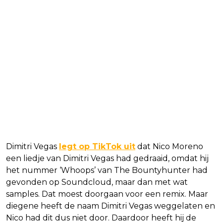
Dimitri Vegas
legt op TikTok uit
dat Nico Moreno
een liedje van Dimitri Vegas had gedraaid, omdat hij
het nummer ‘Whoops’ van The Bountyhunter had
gevonden op Soundcloud, maar dan met wat
samples. Dat moest doorgaan voor een remix. Maar
diegene heeft de naam Dimitri Vegas weggelaten en
Nico had dit dus niet door. Daardoor heeft hij de