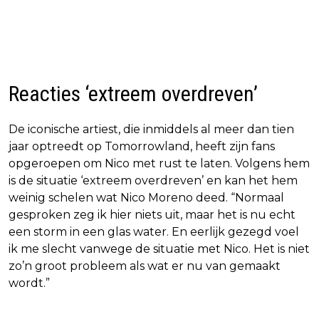
Reacties ‘extreem overdreven’
De iconische artiest, die inmiddels al meer dan tien
jaar optreedt op Tomorrowland, heeft zijn fans
opgeroepen om Nico met rust te laten. Volgens hem
is de situatie ‘extreem overdreven’ en kan het hem
weinig schelen wat Nico Moreno deed. “Normaal
gesproken zeg ik hier niets uit, maar het is nu echt
een storm in een glas water. En eerlijk gezegd voel
ik me slecht vanwege de situatie met Nico. Het is niet
zo’n groot probleem als wat er nu van gemaakt
wordt.”