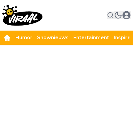
Humor
Shownieuws
Entertainment
Inspire