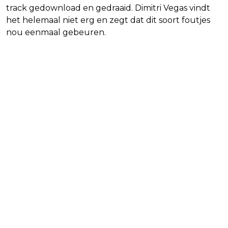
track gedownload en gedraaid. Dimitri Vegas vindt
het helemaal niet erg en zegt dat dit soort foutjes
nou eenmaal gebeuren.