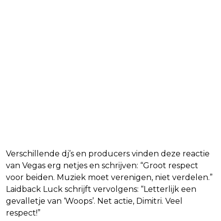
Verschillende dj’s en producers vinden deze reactie
van Vegas erg netjes en schrijven: “Groot respect
voor beiden. Muziek moet verenigen, niet verdelen.”
Laidback Luck schrijft vervolgens: “Letterlijk een
gevalletje van ‘Woops’. Net actie, Dimitri. Veel
respect!”