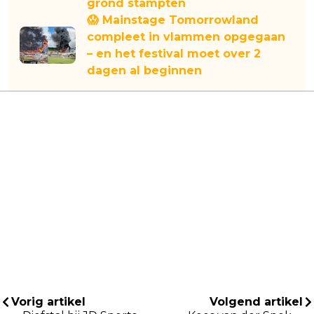
grond stampten
😱 Mainstage Tomorrowland
compleet in vlammen opgegaan
– en het festival moet over 2
dagen al beginnen
Vorig artikel
Volgend artikel