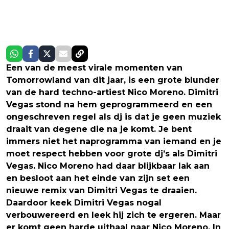
Een van de meest virale momenten van
Tomorrowland van dit jaar, is een grote blunder
van de hard techno-artiest Nico Moreno. Dimitri
Vegas stond na hem geprogrammeerd en een
ongeschreven regel als dj is dat je geen muziek
draait van degene die na je komt. Je bent
immers niet het naprogramma van iemand en je
moet respect hebben voor grote dj’s als Dimitri
Vegas. Nico Moreno had daar blijkbaar lak aan
en besloot aan het einde van zijn set een
nieuwe remix van Dimitri Vegas te draaien.
Daardoor keek Dimitri Vegas nogal
verbouwereerd en leek hij zich te ergeren. Maar
er komt geen harde uithaal naar Nico Moreno. In