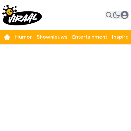
Humor
Shownieuws
Entertainment
Inspire