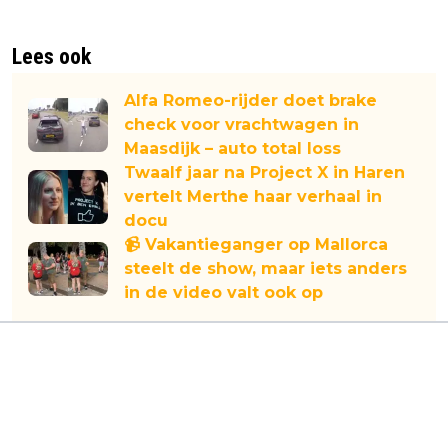
Lees ook
Alfa Romeo-rijder doet brake
check voor vrachtwagen in
Maasdijk – auto total loss
Twaalf jaar na Project X in Haren
vertelt Merthe haar verhaal in
docu
📹 Vakantieganger op Mallorca
steelt de show, maar iets anders
in de video valt ook op