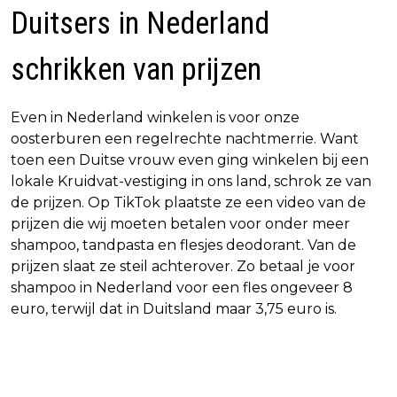
Duitsers in Nederland
schrikken van prijzen
Even in Nederland winkelen is voor onze
oosterburen een regelrechte nachtmerrie. Want
toen een Duitse vrouw even ging winkelen bij een
lokale Kruidvat-vestiging in ons land, schrok ze van
de prijzen. Op TikTok plaatste ze een video van de
prijzen die wij moeten betalen voor onder meer
shampoo, tandpasta en flesjes deodorant. Van de
prijzen slaat ze steil achterover. Zo betaal je voor
shampoo in Nederland voor een fles ongeveer 8
euro, terwijl dat in Duitsland maar 3,75 euro is.