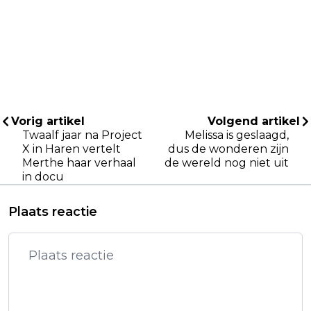
Vorig artikel
Volgend artikel
Twaalf jaar na Project
Melissa is geslaagd,
X in Haren vertelt
dus de wonderen zijn
Merthe haar verhaal
de wereld nog niet uit
in docu
Plaats reactie