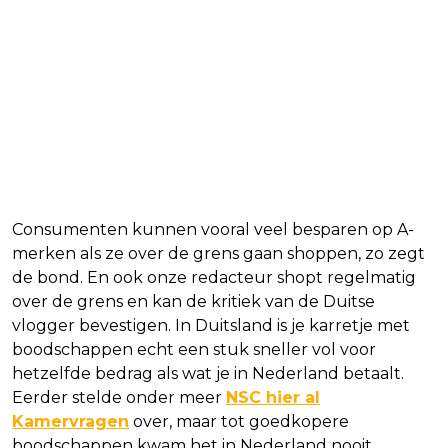
Consumenten kunnen vooral veel besparen op A-
merken als ze over de grens gaan shoppen, zo zegt
de bond. En ook onze redacteur shopt regelmatig
over de grens en kan de kritiek van de Duitse
vlogger bevestigen. In Duitsland is je karretje met
boodschappen echt een stuk sneller vol voor
hetzelfde bedrag als wat je in Nederland betaalt.
Eerder stelde onder meer
NSC hier al
Kamervragen
over, maar tot goedkopere
boodschappen kwam het in Nederland nooit.