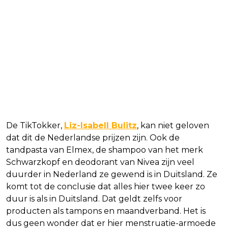
De TikTokker,
Liz-Isabell Bulitz
, kan niet geloven
dat dit de Nederlandse prijzen zijn. Ook de
tandpasta van Elmex, de shampoo van het merk
Schwarzkopf en deodorant van Nivea zijn veel
duurder in Nederland ze gewend is in Duitsland. Ze
komt tot de conclusie dat alles hier twee keer zo
duur is als in Duitsland. Dat geldt zelfs voor
producten als tampons en maandverband. Het is
dus geen wonder dat er hier menstruatie-armoede