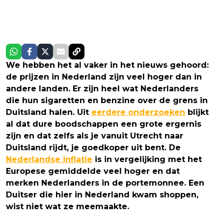
We hebben het al vaker in het nieuws gehoord:
de prijzen in Nederland zijn veel hoger dan in
andere landen. Er zijn heel wat Nederlanders
die hun sigaretten en benzine over de grens in
Duitsland halen. Uit
eerdere onderzoeken
blijkt
al dat dure boodschappen een grote ergernis
zijn en dat zelfs als je vanuit Utrecht naar
Duitsland rijdt, je goedkoper uit bent. De
Nederlandse inflatie
is in vergelijking met het
Europese gemiddelde veel hoger en dat
merken Nederlanders in de portemonnee. Een
Duitser die hier in Nederland kwam shoppen,
wist niet wat ze meemaakte.