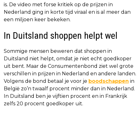
is. De video met forse kritiek op de prijzen in
Nederland ging in korte tijd viraal en is al meer dan
een miljoen keer bekeken.
In Duitsland shoppen helpt wel
Sommige mensen beweren dat shoppen in
Duitsland niet helpt, omdat je niet echt goedkoper
uit bent. Maar de Consumentenbond ziet wel grote
verschillen in prijzen in Nederland en andere landen.
Volgens de bond betaal je voor je
boodschappen
in
België zo’n twaalf procent minder dan in Nederland.
In Duitsland ben je vijftien procent en in Frankrijk
zelfs 20 procent goedkoper uit.