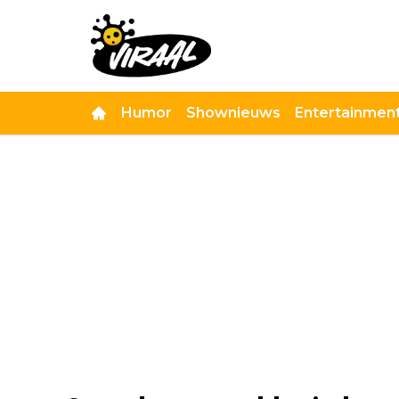
Humor
Shownieuws
Entertainmen