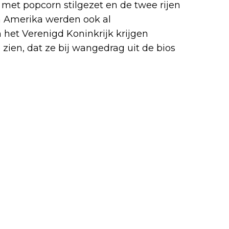
met popcorn stilgezet en de twee rijen
n Amerika werden ook al
 het Verenigd Koninkrijk krijgen
zien, dat ze bij wangedrag uit de bios