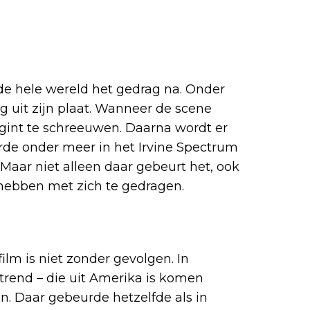
 de hele wereld het gedrag na. Onder
g uit zijn plaat. Wanneer de scene
egint te schreeuwen. Daarna wordt er
rde onder meer in het Irvine Spectrum
 Maar niet alleen daar gebeurt het, ook
 hebben met zich te gedragen.
ilm is niet zonder gevolgen. In
trend – die uit Amerika is komen
n. Daar gebeurde hetzelfde als in