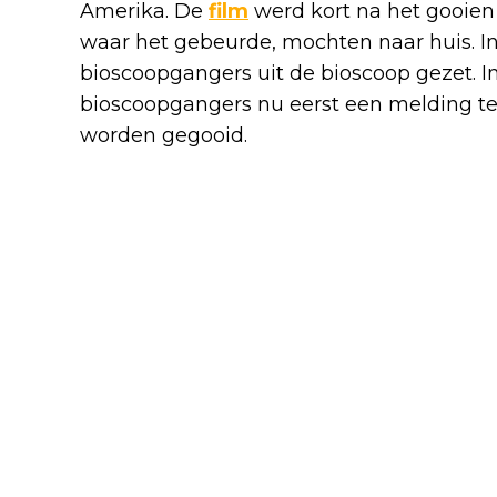
Amerika. De
film
werd kort na het gooien 
waar het gebeurde, mochten naar huis. I
bioscoopgangers uit de bioscoop gezet. In
bioscoopgangers nu eerst een melding te 
worden gegooid.