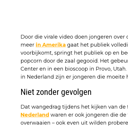
Door die virale video doen jongeren over
meer
in Amerika
gaat het publiek volledi
voorbijkomt, springt het publiek op en b
popcorn door de zaal gegooid. Het gebeu
Center en in een bioscoop in Provo, Utah.
in Nederland zijn er jongeren die moeite
Niet zonder gevolgen
Dat wangedrag tijdens het kijken van de f
Nederland
waren er ook jongeren die de 
overwaaien – ook even uit wilden probere