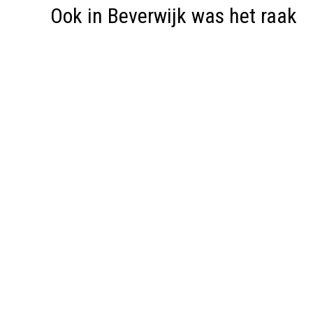
Ook in Beverwijk was het raak