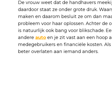
De vrouw weet dat de handhavers meekijk
daardoor staat ze onder grote druk. Waars
maken en daarom besluit ze om dan maar
probleem voor haar oplossen. Achter de 
is natuurlijk ook bang voor blikschade. E
andere
auto
en je zit vast aan een hoop 
medegebruikers en financiële kosten. Als 
beter overlaten aan iemand anders.