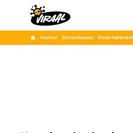
Humor
Shownieuws
Entertainmen