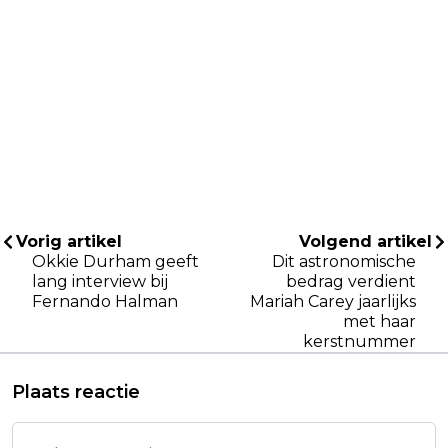
Vorig artikel
Volgend artikel
Okkie Durham geeft
Dit astronomische
lang interview bij
bedrag verdient
Fernando Halman
Mariah Carey jaarlijks
met haar
kerstnummer
Plaats reactie