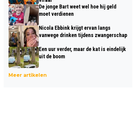
De jonge Bart weet wel hoe hij geld
moet verdienen
Nicola Ebbink krijgt ervan langs
vanwege drinken tijdens zwangerschap
Een uur verder, maar de kat is eindelijk
uit de boom
Meer artikelen