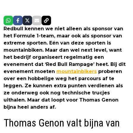
Redbull kennen we niet alleen als sponsor van
het Formule 1-team, maar ook als sponsor van
extreme sporten. Eén van deze sporten is
mountainbiken. Maar dan wel next level, want
het bedrijf organiseert regelmatig een
evenement dat ‘Red Bull Rampage’ heet. Bij dit
evenement moeten
mountainbikers
proberen
over een hobbelige weg het parcours af te
leggen. Ze kunnen extra punten verdienen als
ze onderweg ook nog technische trucjes
uithalen. Maar dat loopt voor Thomas Genon
bijna heel anders af.
Thomas Genon valt bijna van