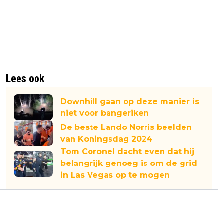
Lees ook
Downhill gaan op deze manier is
niet voor bangeriken
De beste Lando Norris beelden
van Koningsdag 2024
Tom Coronel dacht even dat hij
belangrijk genoeg is om de grid
in Las Vegas op te mogen