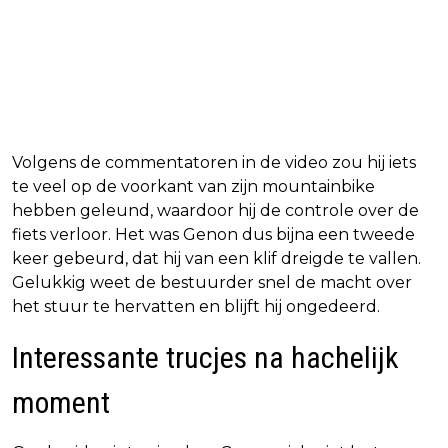
Volgens de commentatoren in de video zou hij iets
te veel op de voorkant van zijn mountainbike
hebben geleund, waardoor hij de controle over de
fiets verloor. Het was Genon dus bijna een tweede
keer gebeurd, dat hij van een klif dreigde te vallen.
Gelukkig weet de bestuurder snel de macht over
het stuur te hervatten en blijft hij ongedeerd.
Interessante trucjes na hachelijk
moment