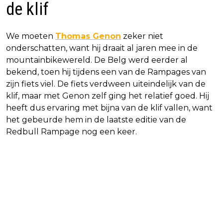
de klif
We moeten
Thomas Genon
zeker niet
onderschatten, want hij draait al jaren mee in de
mountainbikewereld. De Belg werd eerder al
bekend, toen hij tijdens een van de Rampages van
zijn fiets viel. De fiets verdween uiteindelijk van de
klif, maar met Genon zelf ging het relatief goed. Hij
heeft dus ervaring met bijna van de klif vallen, want
het gebeurde hem in de laatste editie van de
Redbull Rampage nog een keer.