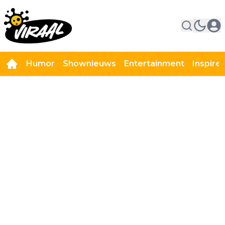
Humor
Shownieuws
Entertainment
Inspire