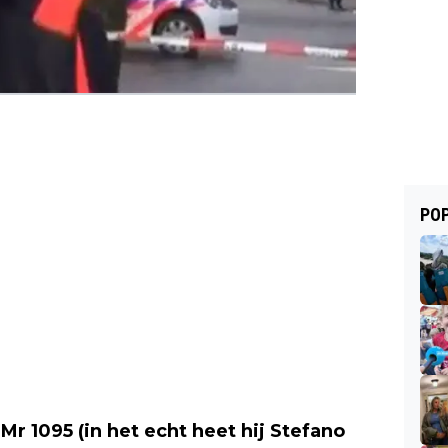
POP
 Mr 1095 (in het echt heet hij Stefano