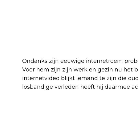
Ondanks zijn eeuwige internetroem probeer
Voor hem zijn zijn werk en gezin nu het 
internetvideo blijkt iemand te zijn die ou
losbandige verleden heeft hij daarmee ac