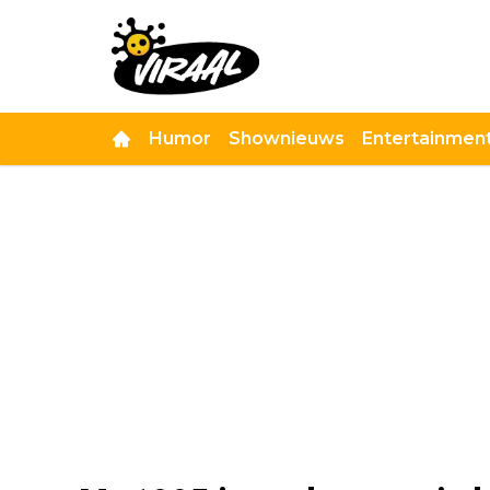
Humor
Shownieuws
Entertainmen