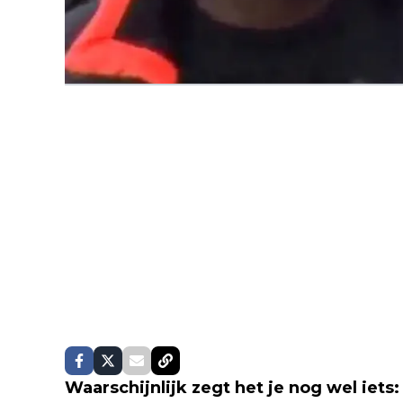
Waarschijnlijk zegt het je nog wel iets: