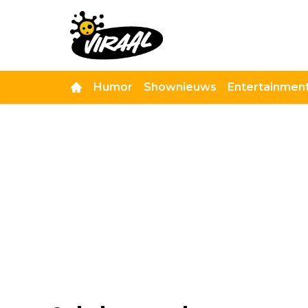
Humor
Shownieuws
Entertainmen