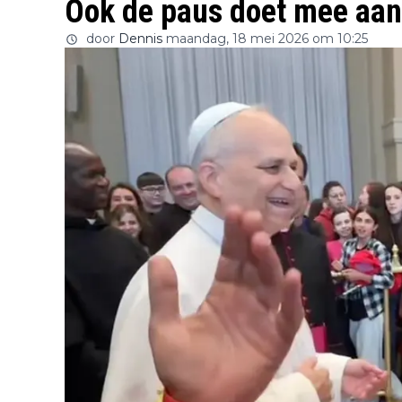
Ook de paus doet mee aan
door
Dennis
maandag, 18 mei 2026 om 10:25