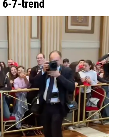
 6-7-trend