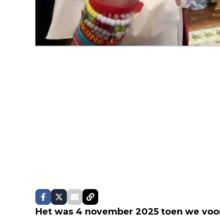
Het was 4 november 2025 toen we voor