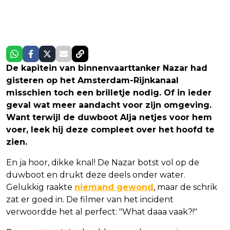
De kapitein van binnenvaarttanker Nazar had
gisteren op het Amsterdam-Rijnkanaal
misschien toch een brilletje nodig. Of in ieder
geval wat meer aandacht voor zijn omgeving.
Want terwijl de duwboot Alja netjes voor hem
voer, leek hij deze compleet over het hoofd te
zien.
En ja hoor, dikke knal! De Nazar botst vol op de
duwboot en drukt deze deels onder water.
Gelukkig raakte
niemand gewond
, maar de schrik
zat er goed in. De filmer van het incident
verwoordde het al perfect: "What daaa vaak?!"