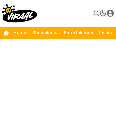
Humor
Shownieuws
Entertainment
Inspire