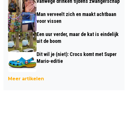
vanwege drinken tijdens zwangerschap
Man verveelt zich en maakt achtbaan
voor vissen
Een uur verder, maar de kat is eindelijk
uit de boom
Dit wil je (niet): Crocs komt met Super
Mario-editie
Meer artikelen