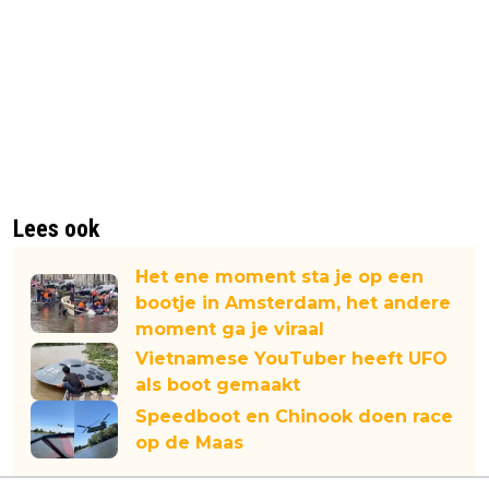
Lees ook
Het ene moment sta je op een
bootje in Amsterdam, het andere
moment ga je viraal
Vietnamese YouTuber heeft UFO
als boot gemaakt
Speedboot en Chinook doen race
op de Maas