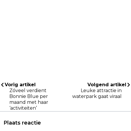
Vorig artikel
Volgend artikel
Zóveel verdient
Leuke attractie in
Bonnie Blue per
waterpark gaat viraal
maand met haar
‘activiteiten’
Plaats reactie