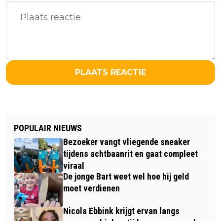
PLAATS REACTIE
POPULAIR NIEUWS
Bezoeker vangt vliegende sneaker
tijdens achtbaanrit en gaat compleet
viraal
De jonge Bart weet wel hoe hij geld
moet verdienen
Nicola Ebbink krijgt ervan langs