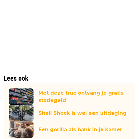
Lees ook
Met deze truc ontvang je gratis
statiegeld
Shell Shock is wel een uitdaging
Een gorilla als bank in je kamer