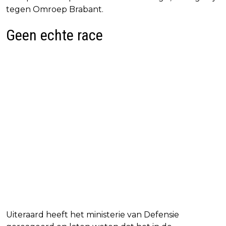
tegen Omroep Brabant.
Geen echte race
Uiteraard heeft het ministerie van Defensie