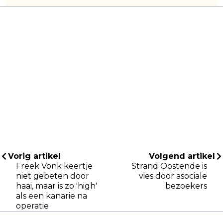
Vorig artikel
Volgend artikel
Freek Vonk keertje
Strand Oostende is
niet gebeten door
vies door asociale
haai, maar is zo 'high'
bezoekers
als een kanarie na
operatie