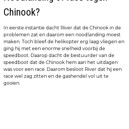
Chinook?
In eerste instantie dacht River dat de Chinook in de
problemen zat en daarom een noodlanding moest
maken. Toch bleef de helikopter erg laag vliegen en
ging hij met een enorme snelheid voorbij de
speedboot. Daarop dacht de bestuurder van de
speedboot dat de Chinook hem aan het uitdagen
was voor een race. Daarom besloot River dat hij een
race wel zag zitten en de gashendel vol uit te
gooien.