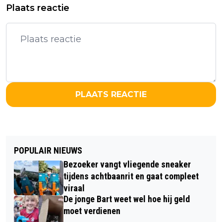
Plaats reactie
PLAATS REACTIE
POPULAIR NIEUWS
Bezoeker vangt vliegende sneaker
tijdens achtbaanrit en gaat compleet
viraal
De jonge Bart weet wel hoe hij geld
moet verdienen