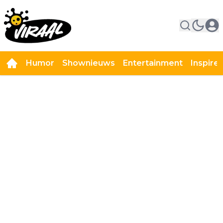
Humor
Shownieuws
Entertainment
Inspire