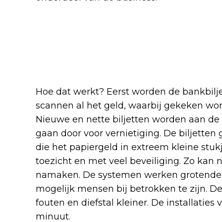
Hoe dat werkt? Eerst worden de bankbilje
scannen al het geld, waarbij gekeken wordt
Nieuwe en nette biljetten worden aan de 
gaan door voor vernietiging. De biljette
die het papiergeld in extreem kleine stuk
toezicht en met veel beveiliging. Zo kan 
namaken. De systemen werken grotendeel
mogelijk mensen bij betrokken te zijn. De
fouten en diefstal kleiner. De installatie
minuut.