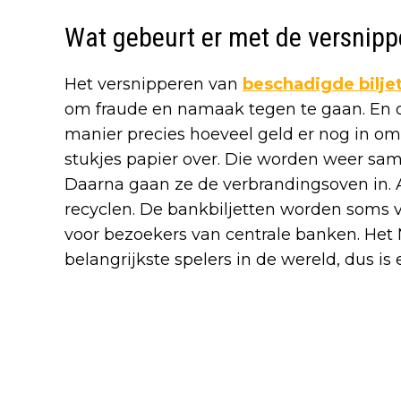
Wat gebeurt er met de versnipp
Het versnipperen van
beschadigde bilje
om fraude en namaak tegen te gaan. En 
manier precies hoeveel geld er nog in oml
stukjes papier over. Die worden weer sa
Daarna gaan ze de verbrandingsoven in. 
recyclen. De bankbiljetten worden soms 
voor bezoekers van centrale banken. Het 
belangrijkste spelers in de wereld, dus is 