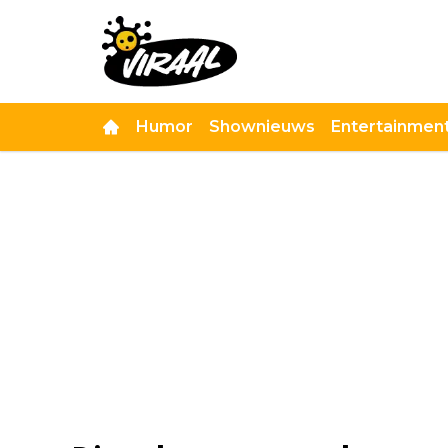
Humor
Shownieuws
Entertainmen