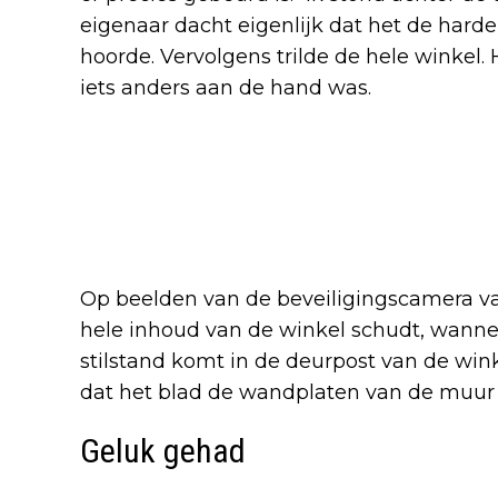
eigenaar dacht eigenlijk dat het de harde
hoorde. Vervolgens trilde de hele winkel. 
iets anders aan de hand was.
Op beelden van de beveiligingscamera van
hele inhoud van de winkel schudt, wannee
stilstand komt in de deurpost van de winke
dat het blad de wandplaten van de muur
Geluk gehad