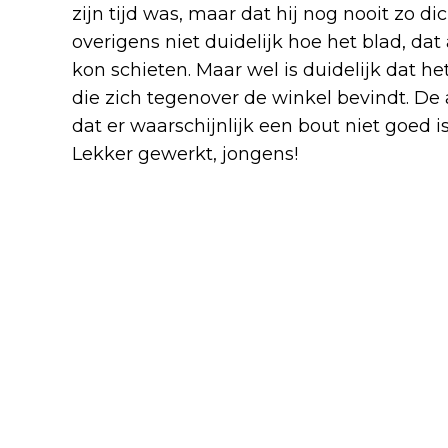
zijn tijd was, maar dat hij nog nooit zo di
overigens niet duidelijk hoe het blad, dat
kon schieten. Maar wel is duidelijk dat h
die zich tegenover de winkel bevindt. D
dat er waarschijnlijk een bout niet goed i
Lekker gewerkt, jongens!