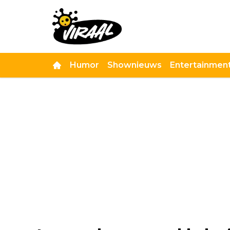
Humor
Shownieuws
Entertainmen