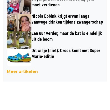
moet verdienen
Nicola Ebbink krijgt ervan langs
vanwege drinken tijdens zwangerschap
Een uur verder, maar de kat is eindelijk
uit de boom
Dit wil je (niet): Crocs komt met Super
Mario-editie
Meer artikelen