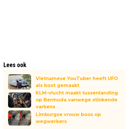
Lees ook
Vietnamese YouTuber heeft UFO
als boot gemaakt
KLM-vlucht maakt tussenlanding
op Bermuda vanwege stinkende
varkens
Limburgse vrouw boos op
wegwerkers