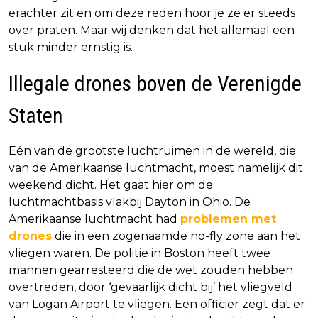
erachter zit en om deze reden hoor je ze er steeds
over praten. Maar wij denken dat het allemaal een
stuk minder ernstig is.
Illegale drones boven de Verenigde
Staten
Eén van de grootste luchtruimen in de wereld, die
van de Amerikaanse luchtmacht, moest namelijk dit
weekend dicht. Het gaat hier om de
luchtmachtbasis vlakbij Dayton in Ohio. De
Amerikaanse luchtmacht had
problemen met
drones
die in een zogenaamde no-fly zone aan het
vliegen waren. De politie in Boston heeft twee
mannen gearresteerd die de wet zouden hebben
overtreden, door ‘gevaarlijk dicht bij’ het vliegveld
van Logan Airport te vliegen. Een officier zegt dat er