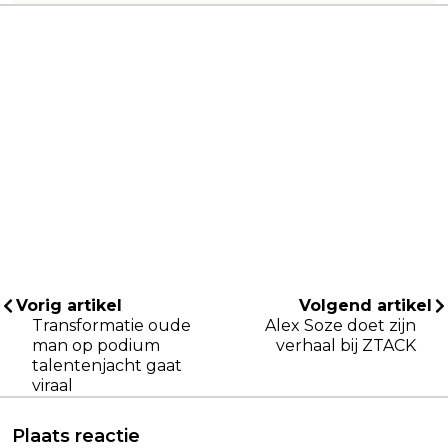
Vorig artikel
Volgend artikel
Transformatie oude
Alex Soze doet zijn
man op podium
verhaal bij ZTACK
talentenjacht gaat
viraal
Plaats reactie