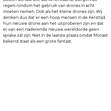
regels rondom het gebruik van drones in acht
moeten nemen. Ook als het kleine drones zijn. Wij
denken dus dat er een hoop mensen in de Kersttijd
hun nieuwe drone aan het uitproberen zijn en dat
er van een naderende nieuwe wereldorde geen
sprake zal zijn. Niet in de laatste plaats omdat Monast
bekend staat als een grote fantast.