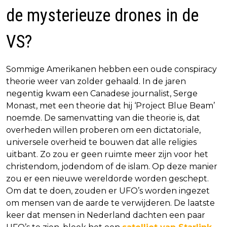
de mysterieuze drones in de
VS?
Sommige Amerikanen hebben een oude conspiracy
theorie weer van zolder gehaald. In de jaren
negentig kwam een Canadese journalist, Serge
Monast, met een theorie dat hij ‘Project Blue Beam’
noemde. De samenvatting van die theorie is, dat
overheden willen proberen om een dictatoriale,
universele overheid te bouwen dat alle religies
uitbant. Zo zou er geen ruimte meer zijn voor het
christendom, jodendom of de islam. Op deze manier
zou er een nieuwe wereldorde worden geschept.
Om dat te doen, zouden er UFO’s worden ingezet
om mensen van de aarde te verwijderen. De laatste
keer dat mensen in Nederland dachten een paar