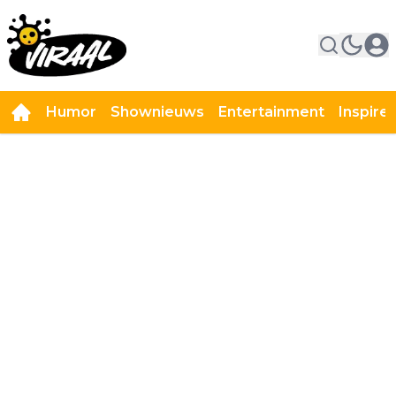
Humor
Shownieuws
Entertainment
Inspire