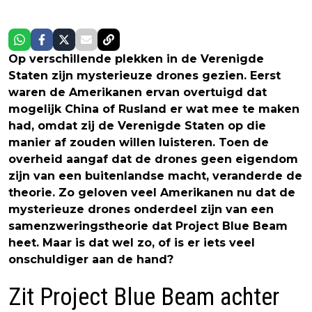
Op verschillende plekken in de Verenigde
Staten zijn mysterieuze drones gezien. Eerst
waren de Amerikanen ervan overtuigd dat
mogelijk China of Rusland er wat mee te maken
had, omdat zij de Verenigde Staten op die
manier af zouden willen luisteren. Toen de
overheid aangaf dat de drones geen eigendom
zijn van een buitenlandse macht, veranderde de
theorie. Zo geloven veel Amerikanen nu dat de
mysterieuze drones onderdeel zijn van een
samenzweringstheorie dat Project Blue Beam
heet. Maar is dat wel zo, of is er iets veel
onschuldiger aan de hand?
Zit Project Blue Beam achter