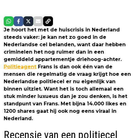
Je hoort het met de huiscrisis in Nederland
steeds vaker: je kan net zo goed in de
Nederlandse cel belanden, want daar hebben
criminelen het nog ruimer dan in een
gemiddeld appartementje driehoog-achter.
Politieagent
Frans is dan ook één van de
mensen die regelmatig de vraag krijgt hoe een
Nederlandse politiecel er nu eigenlijk van
binnen uitziet. Want het is toch allemaal een
stuk minder luxueus dan je zou denken, is het
standpunt van Frans. Met bijna 14.000 likes en
1200 shares gaat hij ook nog eens viraal in
Nederland.
Recensie van een politiecel