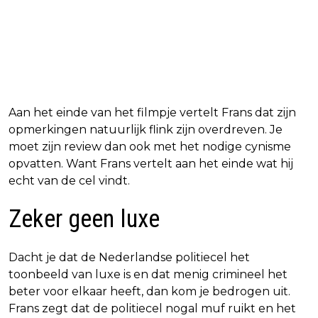
Aan het einde van het filmpje vertelt Frans dat zijn
opmerkingen natuurlijk flink zijn overdreven. Je
moet zijn review dan ook met het nodige cynisme
opvatten. Want Frans vertelt aan het einde wat hij
echt van de cel vindt.
Zeker geen luxe
Dacht je dat de Nederlandse politiecel het
toonbeeld van luxe is en dat menig crimineel het
beter voor elkaar heeft, dan kom je bedrogen uit.
Frans zegt dat de politiecel nogal muf ruikt en het