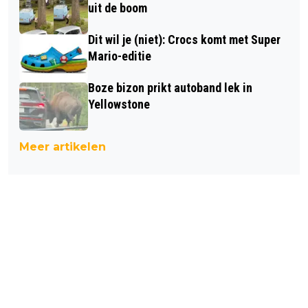
uit de boom
Dit wil je (niet): Crocs komt met Super
Mario-editie
Boze bizon prikt autoband lek in
Yellowstone
Meer artikelen