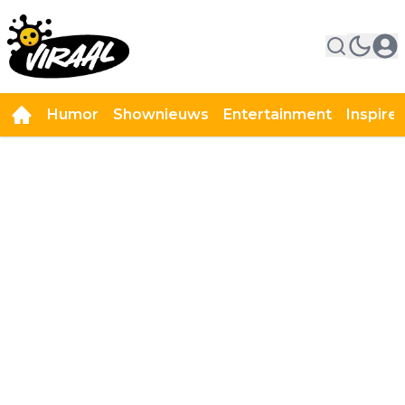
Humor
Shownieuws
Entertainment
Inspire