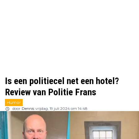
Is een politiecel net een hotel?
Review van Politie Frans
Humor
door
Dennis
vrijdag, 19 juli 2024 om 14:48