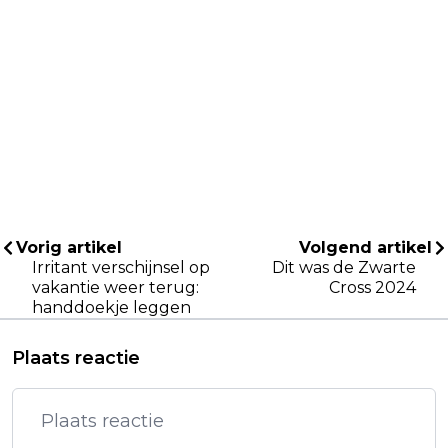
Vorig artikel
Volgend artikel
Irritant verschijnsel op
Dit was de Zwarte
vakantie weer terug:
Cross 2024
handdoekje leggen
Plaats reactie