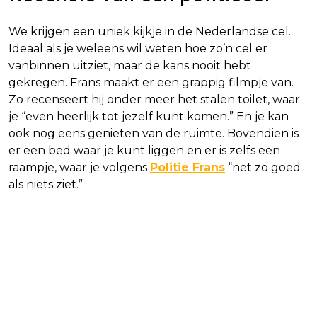
We krijgen een uniek kijkje in de Nederlandse cel.
Ideaal als je weleens wil weten hoe zo’n cel er
vanbinnen uitziet, maar de kans nooit hebt
gekregen. Frans maakt er een grappig filmpje van.
Zo recenseert hij onder meer het stalen toilet, waar
je “even heerlijk tot jezelf kunt komen.” En je kan
ook nog eens genieten van de ruimte. Bovendien is
er een bed waar je kunt liggen en er is zelfs een
raampje, waar je volgens
Politie Frans
“net zo goed
als niets ziet.”