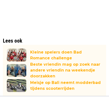
Lees ook
Kleine spelers doen Bad
Romance challenge
Beste vriendin mag op zoek naar
andere vriendin na weekendje
doorzakken
Meisje op Bali neemt modderbad
tijdens scooterrijden