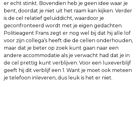
er echt stinkt. Bovendien heb je geen idee waar je
bent, doordat je niet uit het raam kan kijken. Verder
is de cel relatief geluiddicht, waardoor je
geconfronteerd wordt met je eigen gedachten.
Politieagent Frans zegt er nog wel bij dat hij alle lof
voor zijn collega’s heeft die de cellen onderhouden,
maar dat je beter op zoek kunt gaan naar een
andere accommodatie als je verwacht had dat je in
de cel prettig kunt verblijven. Voor een luxeverblijf
geeft hij dit verblijf een 1. Want je moet ook meteen
je telefoon inleveren, dus leuk is het er niet.