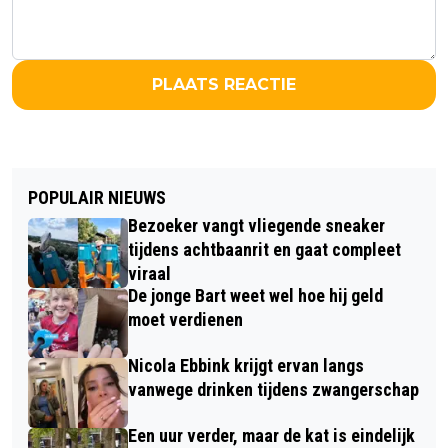
PLAATS REACTIE
POPULAIR NIEUWS
Bezoeker vangt vliegende sneaker
tijdens achtbaanrit en gaat compleet
viraal
De jonge Bart weet wel hoe hij geld
moet verdienen
Nicola Ebbink krijgt ervan langs
vanwege drinken tijdens zwangerschap
Een uur verder, maar de kat is eindelijk