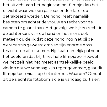
het uitzicht aan het begin van het filmpje dan het
uitzicht waar we een paar seconden later op
getrakteerd worden. De hond heeft namelijk
besloten om achter de vrouw en recht voor de
camera te gaan staan. Het gevolg: we kijken recht in
de achterkant van de hond en het is ons ook
meteen duidelijk dat deze hond nog niet bij de
dierenarts is geweest om van zijn enorme dosis
testosteron af te komen. Hij staat namelijk pal voor
het beeld en dat blijft het hele filmpje zo. Hoewel
we het zelf niet het meest aantrekkelijke beeld
vinden dat we vandaag zijn tegengekomen, gaat dit
filmpje toch viraal op het internet. Waarom? Omdat
dit de slechtste fotobom is die je vandaag zult zien.