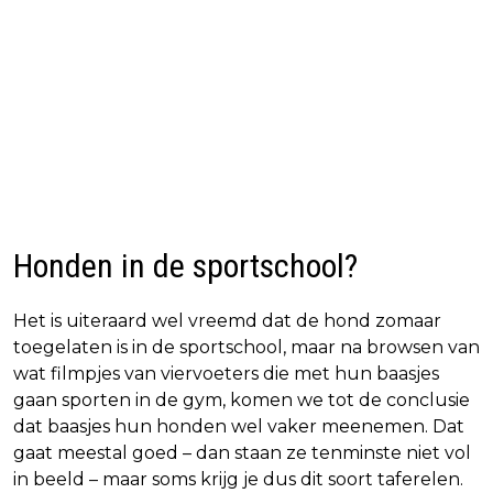
Honden in de sportschool?
Het is uiteraard wel vreemd dat de hond zomaar
toegelaten is in de sportschool, maar na browsen van
wat filmpjes van viervoeters die met hun baasjes
gaan sporten in de gym, komen we tot de conclusie
dat baasjes hun honden wel vaker meenemen. Dat
gaat meestal goed – dan staan ze tenminste niet vol
in beeld – maar soms krijg je dus dit soort taferelen.