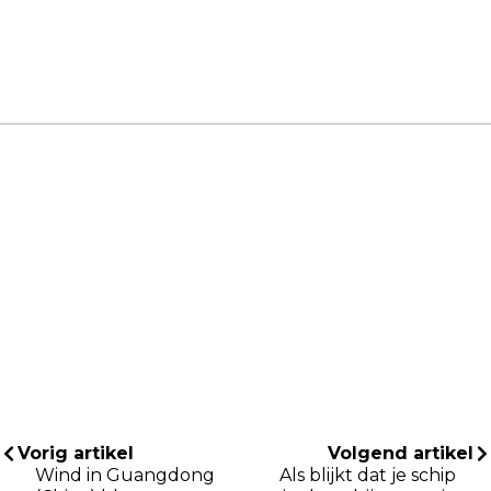
Vorig artikel
Volgend artikel
Wind in Guangdong
Als blijkt dat je schip