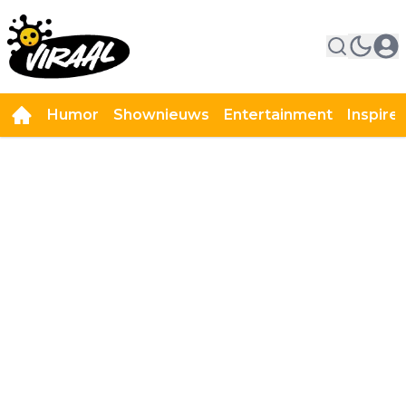
Humor
Shownieuws
Entertainment
Inspire