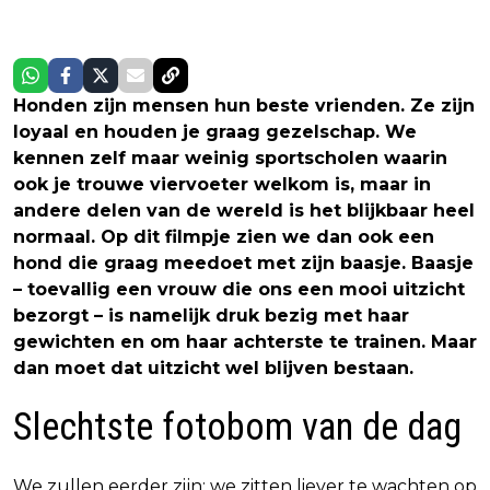
Honden zijn mensen hun beste vrienden. Ze zijn
loyaal en houden je graag gezelschap. We
kennen zelf maar weinig sportscholen waarin
ook je trouwe viervoeter welkom is, maar in
andere delen van de wereld is het blijkbaar heel
normaal. Op dit filmpje zien we dan ook een
hond die graag meedoet met zijn baasje. Baasje
– toevallig een vrouw die ons een mooi uitzicht
bezorgt – is namelijk druk bezig met haar
gewichten en om haar achterste te trainen. Maar
dan moet dat uitzicht wel blijven bestaan.
Slechtste fotobom van de dag
We zullen eerder zijn: we zitten liever te wachten op