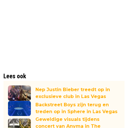
Lees ook
Nep Justin Bieber treedt op in
exclusieve club in Las Vegas
Backstreet Boys zijn terug en
treden op in Sphere in Las Vegas
Geweldige visuals tijdens
concert van Anyma in The