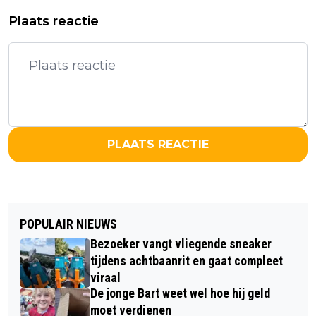
Plaats reactie
PLAATS REACTIE
POPULAIR NIEUWS
Bezoeker vangt vliegende sneaker
tijdens achtbaanrit en gaat compleet
viraal
De jonge Bart weet wel hoe hij geld
moet verdienen