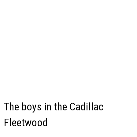
The boys in the Cadillac
Fleetwood