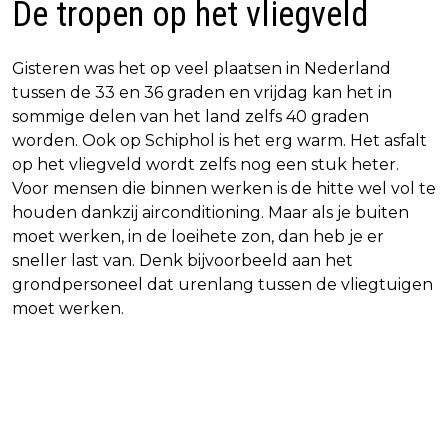
De tropen op het vliegveld
Gisteren was het op veel plaatsen in Nederland
tussen de 33 en 36 graden en vrijdag kan het in
sommige delen van het land zelfs 40 graden
worden. Ook op Schiphol is het erg warm. Het asfalt
op het vliegveld wordt zelfs nog een stuk heter.
Voor mensen die binnen werken is de hitte wel vol te
houden dankzij airconditioning. Maar als je buiten
moet werken, in de loeihete zon, dan heb je er
sneller last van. Denk bijvoorbeeld aan het
grondpersoneel dat urenlang tussen de vliegtuigen
moet werken.