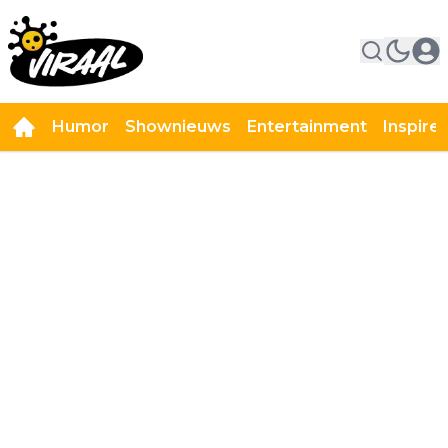
Humor
Shownieuws
Entertainment
Inspire