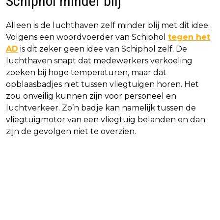
Schiphol minder blij
Alleen is de luchthaven zelf minder blij met dit idee.
Volgens een woordvoerder van Schiphol
tegen het
AD
is dit zeker geen idee van Schiphol zelf. De
luchthaven snapt dat medewerkers verkoeling
zoeken bij hoge temperaturen, maar dat
opblaasbadjes niet tussen vliegtuigen horen. Het
zou onveilig kunnen zijn voor personeel en
luchtverkeer. Zo’n badje kan namelijk tussen de
vliegtuigmotor van een vliegtuig belanden en dan
zijn de gevolgen niet te overzien.