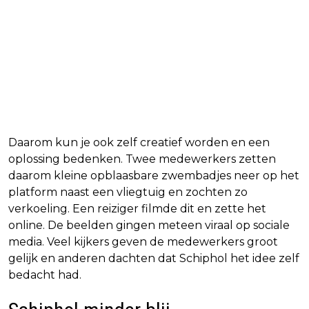
Daarom kun je ook zelf creatief worden en een
oplossing bedenken. Twee medewerkers zetten
daarom kleine opblaasbare zwembadjes neer op het
platform naast een vliegtuig en zochten zo
verkoeling. Een reiziger filmde dit en zette het
online. De beelden gingen meteen viraal op sociale
media. Veel kijkers geven de medewerkers groot
gelijk en anderen dachten dat Schiphol het idee zelf
bedacht had.