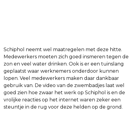
Schiphol neemt wel maatregelen met deze hitte.
Medewerkers moeten zich goed insmeren tegen de
zon en veel water drinken. Ook is er een tuinslang
geplaatst waar werknemers onderdoor kunnen
lopen. Veel medewerkers maken daar dankbaar
gebruik van. De video van de zwembadjes laat wel
goed zien hoe zwaar het werk op Schiphol is en de
vrolijke reacties op het internet waren zeker een
steuntje in de rug voor deze helden op de grond.