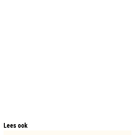
Lees ook