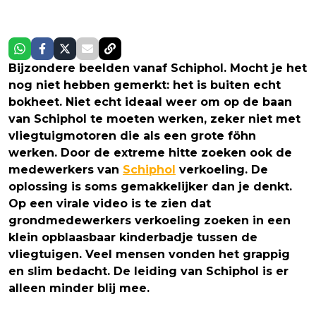
Bijzondere beelden vanaf Schiphol. Mocht je het
nog niet hebben gemerkt: het is buiten echt
bokheet. Niet echt ideaal weer om op de baan
van Schiphol te moeten werken, zeker niet met
vliegtuigmotoren die als een grote föhn
werken. Door de extreme hitte zoeken ook de
medewerkers van
Schiphol
verkoeling. De
oplossing is soms gemakkelijker dan je denkt.
Op een virale video is te zien dat
grondmedewerkers verkoeling zoeken in een
klein opblaasbaar kinderbadje tussen de
vliegtuigen. Veel mensen vonden het grappig
en slim bedacht. De leiding van Schiphol is er
alleen minder blij mee.