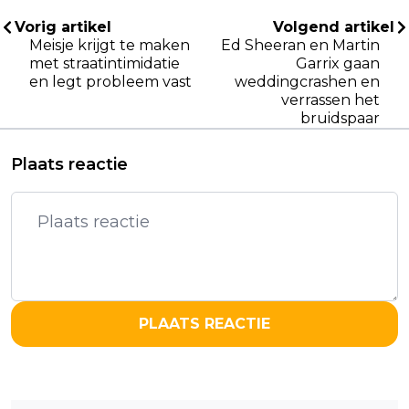
Vorig artikel
Volgend artikel
Meisje krijgt te maken
Ed Sheeran en Martin
met straatintimidatie
Garrix gaan
en legt probleem vast
weddingcrashen en
verrassen het
bruidspaar
Plaats reactie
PLAATS REACTIE