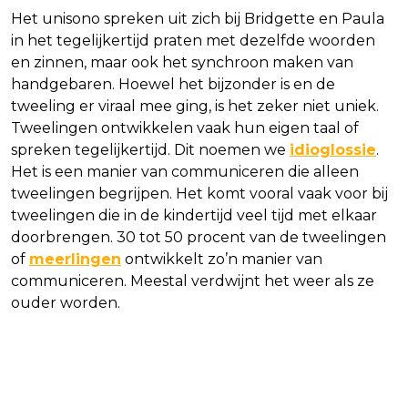
Het unisono spreken uit zich bij Bridgette en Paula
in het tegelijkertijd praten met dezelfde woorden
en zinnen, maar ook het synchroon maken van
handgebaren. Hoewel het bijzonder is en de
tweeling er viraal mee ging, is het zeker niet uniek.
Tweelingen ontwikkelen vaak hun eigen taal of
spreken tegelijkertijd. Dit noemen we
idioglossie
.
Het is een manier van communiceren die alleen
tweelingen begrijpen. Het komt vooral vaak voor bij
tweelingen die in de kindertijd veel tijd met elkaar
doorbrengen. 30 tot 50 procent van de tweelingen
of
meerlingen
ontwikkelt zo’n manier van
communiceren. Meestal verdwijnt het weer als ze
ouder worden.