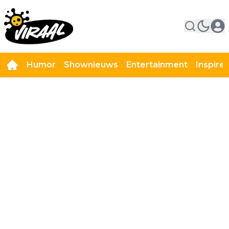
Humor
Shownieuws
Entertainment
Inspire