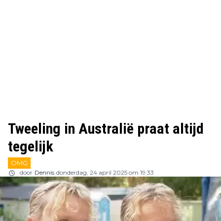
Tweeling in Australië praat altijd
tegelijk
OMG
door
Dennis
donderdag, 24 april 2025 om 19:33