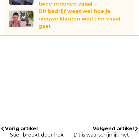
twee redenen viraal
Dit bedrijf weet wel hoe je
nieuwe klanten werft en viraal
gaat
Vorig artikel
Volgend artikel
Stier breekt door hek
Dit is waarschijnlijk het