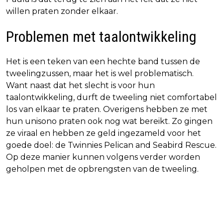
willen praten zonder elkaar.
Problemen met taalontwikkeling
Het is een teken van een hechte band tussen de
tweelingzussen, maar het is wel problematisch.
Want naast dat het slecht is voor hun
taalontwikkeling, durft de tweeling niet comfortabel
los van elkaar te praten. Overigens hebben ze met
hun unisono praten ook nog wat bereikt. Zo gingen
ze viraal en hebben ze geld ingezameld voor het
goede doel: de Twinnies Pelican and Seabird Rescue.
Op deze manier kunnen volgens verder worden
geholpen met de opbrengsten van de tweeling.