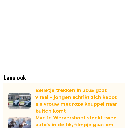
Lees ook
Belletje trekken in 2025 gaat
viraal – jongen schrikt zich kapot
als vrouw met roze knuppel naar
buiten komt
Man in Wervershoof steekt twee
auto’s in de fik, filmpje gaat om