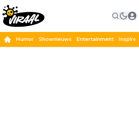
Humor
Shownieuws
Entertainment
Inspire