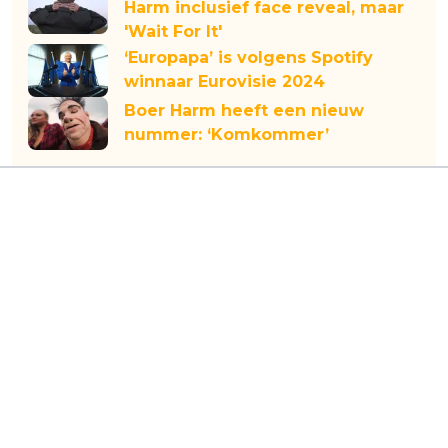
Harm inclusief face reveal, maar
'Wait For It'
‘Europapa’ is volgens Spotify
winnaar Eurovisie 2024
Boer Harm heeft een nieuw
nummer: ‘Komkommer’