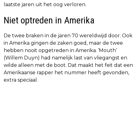
laatste jaren uit het oog verloren.
Niet optreden in Amerika
De twee braken in de jaren 70 wereldwijd door. Ook
in Amerika gingen de zaken goed, maar de twee
hebben nooit opgetreden in Amerika. ‘Mouth’
(Willem Duyn) had namelijk last van vliegangst en
wilde alleen met de boot. Dat maakt het feit dat een
Amerikaanse rapper het nummer heeft gevonden,
extra speciaal.