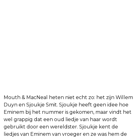
Mouth & MacNeal heten niet echt zo: het zijn Willem
Duyn en Sjoukje Smit. Sjoukje heeft geen idee hoe
Eminem bij het nummer is gekomen, maar vindt het
wel grappig dat een oud liedje van haar wordt
gebruikt door een wereldster. Sjoukje kent de
liedjes van Eminem van vroeger en ze was hem de