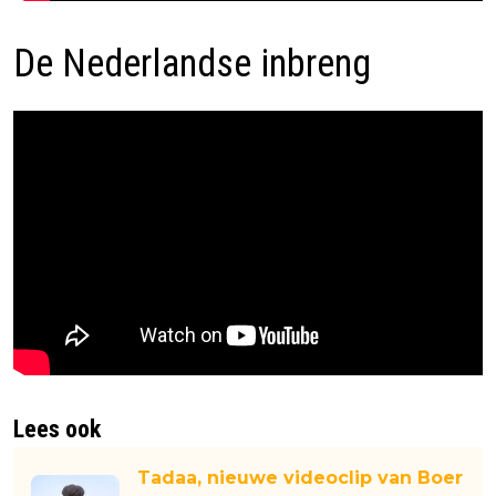
De Nederlandse inbreng
Lees ook
Tadaa, nieuwe videoclip van Boer