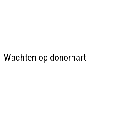
Wachten op donorhart