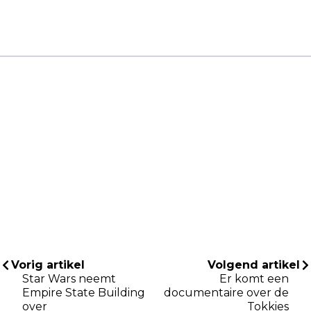
Vorig artikel
Volgend artikel
Star Wars neemt
Er komt een
Empire State Building
documentaire over de
over
Tokkies