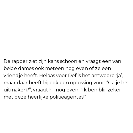
De rapper ziet zijn kans schoon en vraagt een van
beide dames ook meteen nog even of ze een
vriendje heeft. Helaas voor Def is het antwoord ‘ja’,
maar daar heeft hij ook een oplossing voor: “Ga je het
uitmaken?”, vraagt hij nog even. “Ik ben blij, zeker
met deze heerlijke politieagentes!”