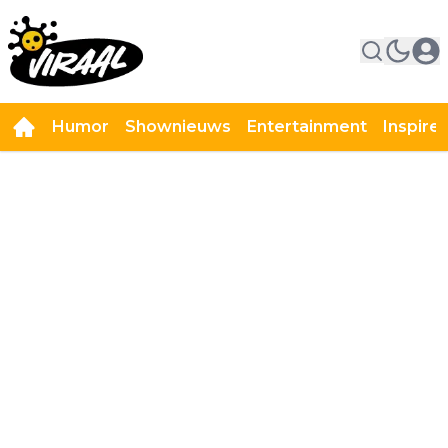
Humor
Shownieuws
Entertainment
Inspire