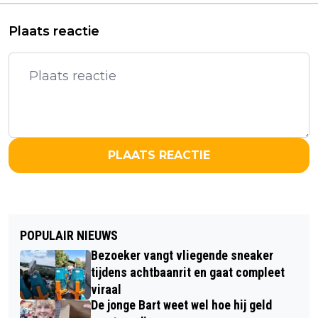
Plaats reactie
PLAATS REACTIE
POPULAIR NIEUWS
Bezoeker vangt vliegende sneaker
tijdens achtbaanrit en gaat compleet
viraal
De jonge Bart weet wel hoe hij geld