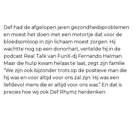
Def had de afgelopen jaren gezondheidsproblemen
en moest het doen met een motortje dat voor de
bloedsomloop in zijn lichaam moest zorgen. Hij
wachtte nog op een donorhart, vertelde hij in de
podcast Real Talk van FunX-dj Fernando Halman.
Maar die hulp kwam helaas te laat, zegt zijn familie.
“We zijn ook bijzonder trots op de positieve man die
hij was en voor altijd voor ons zal zijn. Hij was een
liefdevol mens die er altijd voor ons was.” En dat is
precies hoe wij ook Def Rhymz herdenken.