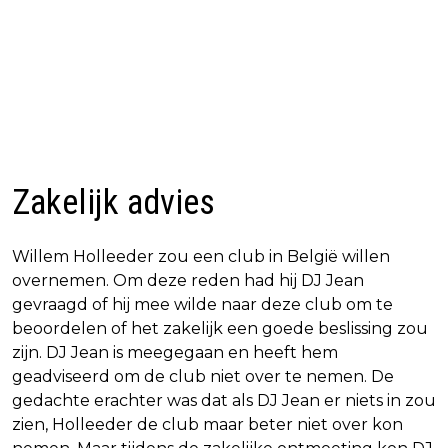
Zakelijk advies
Willem Holleeder zou een club in België willen
overnemen. Om deze reden had hij DJ Jean
gevraagd of hij mee wilde naar deze club om te
beoordelen of het zakelijk een goede beslissing zou
zijn. DJ Jean is meegegaan en heeft hem
geadviseerd om de club niet over te nemen. De
gedachte erachter was dat als DJ Jean er niets in zou
zien, Holleeder de club maar beter niet over kon