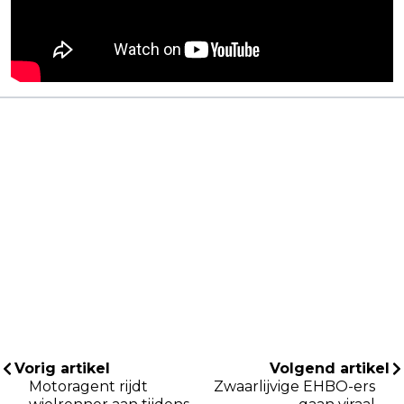
Vorig artikel
Volgend artikel
Motoragent rijdt
Zwaarlijvige EHBO-ers