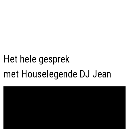
Het hele gesprek
met Houselegende DJ Jean