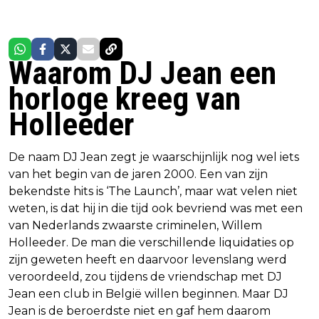
Waarom DJ Jean een
horloge kreeg van
Holleeder
De naam DJ Jean zegt je waarschijnlijk nog wel iets
van het begin van de jaren 2000. Een van zijn
bekendste hits is ‘The Launch’, maar wat velen niet
weten, is dat hij in die tijd ook bevriend was met een
van Nederlands zwaarste criminelen, Willem
Holleeder. De man die verschillende liquidaties op
zijn geweten heeft en daarvoor levenslang werd
veroordeeld, zou tijdens de vriendschap met DJ
Jean een club in België willen beginnen. Maar DJ
Jean is de beroerdste niet en gaf hem daarom