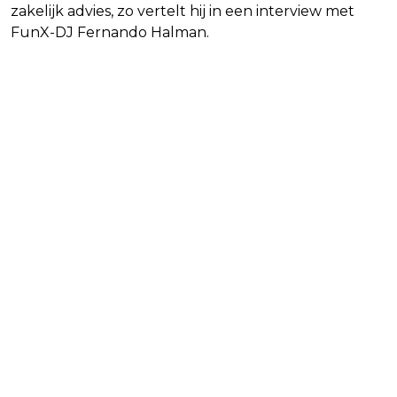
zakelijk advies, zo vertelt hij in een interview met
FunX-DJ Fernando Halman.