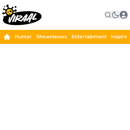
Humor
Shownieuws
Entertainment
Inspire