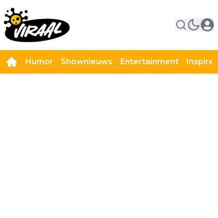
Humor
Shownieuws
Entertainment
Inspire