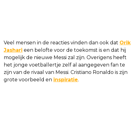
Veel mensen in de reacties vinden dan ook dat
Orik
Jashari
een belofte voor de toekomst is en dat hij
mogelijk de nieuwe Messi zal zijn. Overigens heeft
het jonge voetballertje zelf al aangegeven fan te
zijn van de rivaal van Messi. Cristiano Ronaldo is zijn
grote voorbeeld en
inspiratie
.