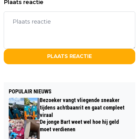
Plaats reactie
PLAATS REACTIE
POPULAIR NIEUWS
Bezoeker vangt vliegende sneaker
tijdens achtbaanrit en gaat compleet
viraal
De jonge Bart weet wel hoe hij geld
moet verdienen