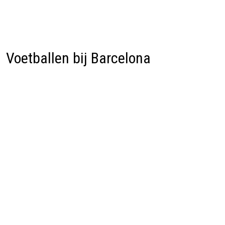
Voetballen bij Barcelona