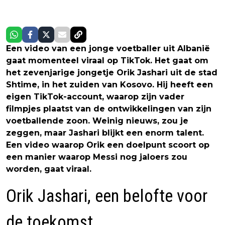
Een video van een jonge voetballer uit Albanië
gaat momenteel viraal op TikTok. Het gaat om
het zevenjarige jongetje Orik Jashari uit de stad
Shtime, in het zuiden van Kosovo. Hij heeft een
eigen TikTok-account, waarop zijn vader
filmpjes plaatst van de ontwikkelingen van zijn
voetballende zoon. Weinig nieuws, zou je
zeggen, maar Jashari blijkt een enorm talent.
Een video waarop Orik een doelpunt scoort op
een manier waarop Messi nog jaloers zou
worden, gaat viraal.
Orik Jashari, een belofte voor
de toekomst