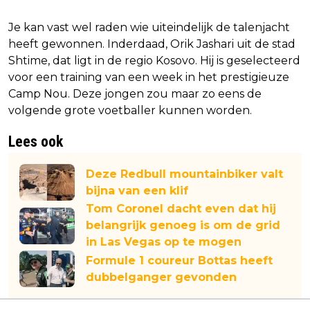
Je kan vast wel raden wie uiteindelijk de talenjacht
heeft gewonnen. Inderdaad, Orik Jashari uit de stad
Shtime, dat ligt in de regio Kosovo. Hij is geselecteerd
voor een training van een week in het prestigieuze
Camp Nou. Deze jongen zou maar zo eens de
volgende grote voetballer kunnen worden.
Lees ook
Deze Redbull mountainbiker valt
bijna van een klif
Tom Coronel dacht even dat hij
belangrijk genoeg is om de grid
in Las Vegas op te mogen
Formule 1 coureur Bottas heeft
dubbelganger gevonden