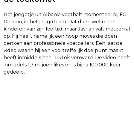
Het jongetje uit Albanië voetbalt momenteel bij FC
Dinamo, in het jeugdteam. Dat doen wel meer
kinderen van zijn leeftijd, maar Jashari valt meteen al
op. Hij heeft namelijk een hoop moves die doen
denken aan professionele voetballers. Een laatste
video waarin hij een voortreffelijk doelpunt maakt,
heeft inmiddels heel TikTok veroverd. De video heeft
inmiddels 1,7 miljoen likes en is bijna 100.000 keer
gedeeld.