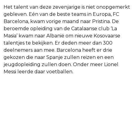
Het talent van deze zevenjarige is niet onopgemerkt
gebleven. Eén van de beste teams in Europa, FC
Barcelona, kwam vorige maand naar Pristina. De
beroemde opleiding van de Catalaanse club ‘La
Masia’ kwam naar Albanië om nieuwe Kosovaarse
talentjes te bekijken. Er deden meer dan 300
deelnemers aan mee. Barcelona heeft er drie
gekozen die naar Spanje zullen reizen en een
jeugdopleiding zullen doen. Onder meer Lionel
Messi leerde daar voetballen.