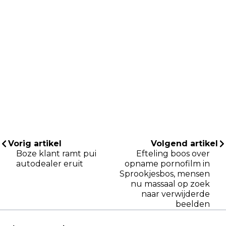
Vorig artikel
Volgend artikel
Boze klant ramt pui
Efteling boos over
autodealer eruit
opname pornofilm in
Sprookjesbos, mensen
nu massaal op zoek
naar verwijderde
beelden