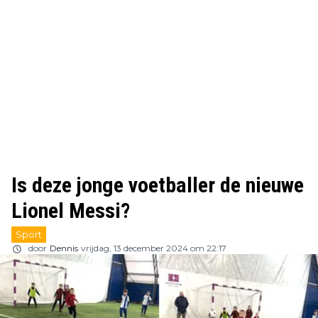
Is deze jonge voetballer de nieuwe
Lionel Messi?
Sport
door
Dennis
vrijdag, 13 december 2024 om 22:17