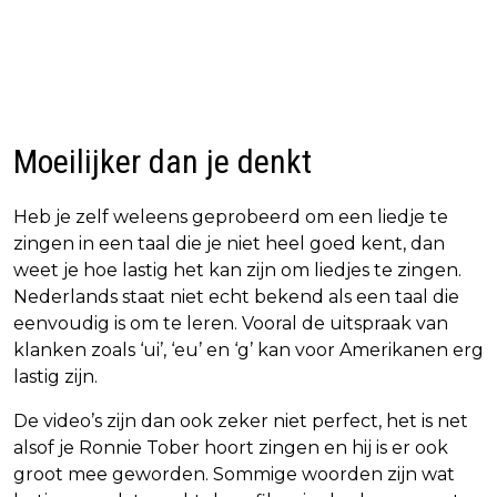
Moeilijker dan je denkt
Heb je zelf weleens geprobeerd om een liedje te
zingen in een taal die je niet heel goed kent, dan
weet je hoe lastig het kan zijn om liedjes te zingen.
Nederlands staat niet echt bekend als een taal die
eenvoudig is om te leren. Vooral de uitspraak van
klanken zoals ‘ui’, ‘eu’ en ‘g’ kan voor Amerikanen erg
lastig zijn.
De video’s zijn dan ook zeker niet perfect, het is net
alsof je Ronnie Tober hoort zingen en hij is er ook
groot mee geworden. Sommige woorden zijn wat