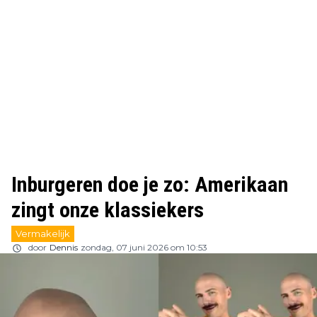
Inburgeren doe je zo: Amerikaan
zingt onze klassiekers
Vermakelijk
door
Dennis
zondag, 07 juni 2026 om 10:53