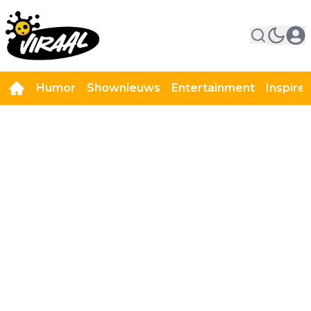
Humor
Shownieuws
Entertainment
Inspire