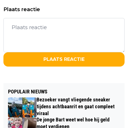
Plaats reactie
PLAATS REACTIE
POPULAIR NIEUWS
Bezoeker vangt vliegende sneaker
tijdens achtbaanrit en gaat compleet
viraal
De jonge Bart weet wel hoe hij geld
moet verdienen