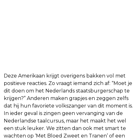
Deze Amerikaan krijgt overigens bakken vol met
positieve reacties. Zo vraagt iemand zich af: “Moet je
dit doen om het Nederlands staatsburgerschap te
krijgen?” Anderen maken grapjes en zeggen zelfs
dat hij hun favoriete volkszanger van dit moment is.
In ieder geval is zingen geen vervanging van de
Nederlandse taalcursus, maar het maakt het wel
een stuk leuker. We zitten dan ook met smart te
wachten op ‘Met Bloed Zweet en Tranen’ of een