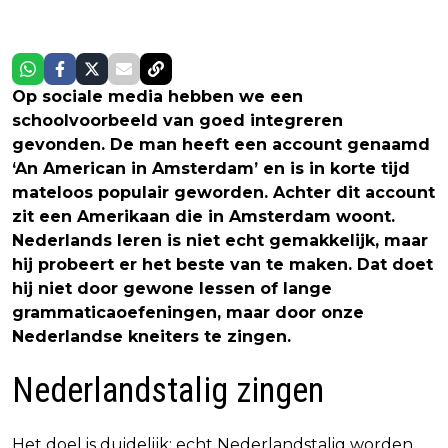
Op sociale media hebben we een
schoolvoorbeeld van goed integreren
gevonden. De man heeft een account genaamd
‘An American in Amsterdam’ en is in korte tijd
mateloos populair geworden. Achter dit account
zit een Amerikaan die in Amsterdam woont.
Nederlands leren is niet echt gemakkelijk, maar
hij probeert er het beste van te maken. Dat doet
hij niet door gewone lessen of lange
grammaticaoefeningen, maar door onze
Nederlandse kneiters te zingen.
Nederlandstalig zingen
Het doel is duidelijk: echt Nederlandstalig worden.