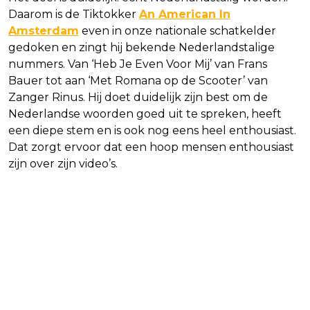
Daarom is de Tiktokker
An American In
Amsterdam
even in onze nationale schatkelder
gedoken en zingt hij bekende Nederlandstalige
nummers. Van ‘Heb Je Even Voor Mij’ van Frans
Bauer tot aan ‘Met Romana op de Scooter’ van
Zanger Rinus. Hij doet duidelijk zijn best om de
Nederlandse woorden goed uit te spreken, heeft
een diepe stem en is ook nog eens heel enthousiast.
Dat zorgt ervoor dat een hoop mensen enthousiast
zijn over zijn video’s.