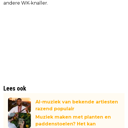
andere WK-knaller.
Lees ook
AI-muziek van bekende artiesten
razend populair
Muziek maken met planten en
paddenstoelen? Het kan