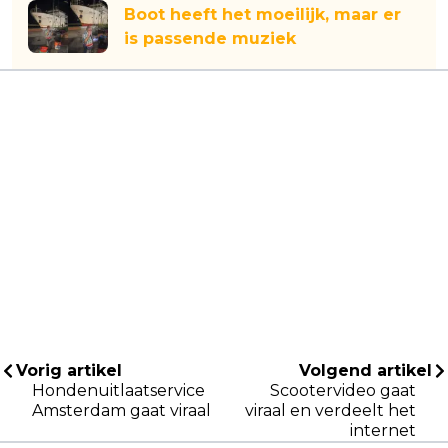
Boot heeft het moeilijk, maar er
is passende muziek
Vorig artikel
Volgend artikel
Hondenuitlaatservice
Scootervideo gaat
Amsterdam gaat viraal
viraal en verdeelt het
internet