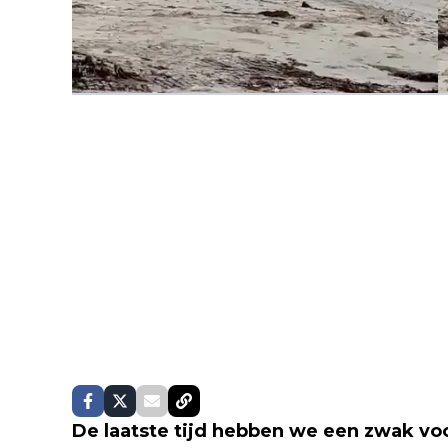
De laatste tijd hebben we een zwak vo