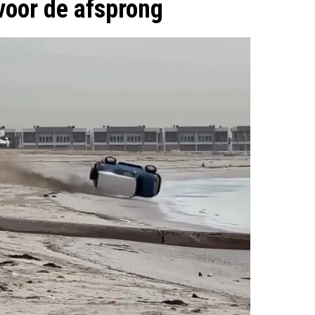
 voor de afsprong