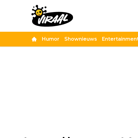
Humor
Shownieuws
Entertainmen