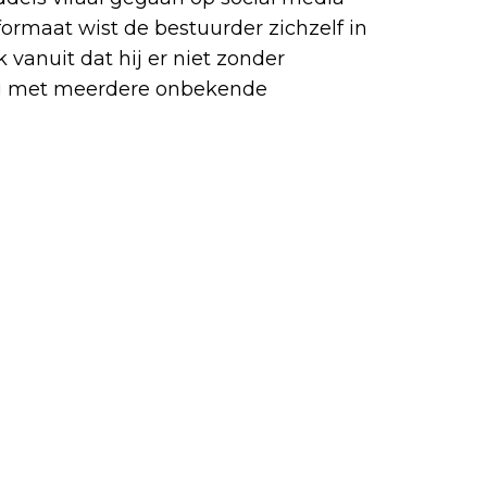
formaat wist de bestuurder zichzelf in
 vanuit dat hij er niet zonder
ing met meerdere onbekende