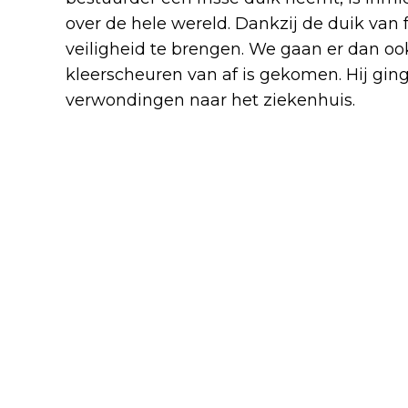
over de hele wereld. Dankzij de duik van 
veiligheid te brengen. We gaan er dan ook
kleerscheuren van af is gekomen. Hij g
verwondingen naar het ziekenhuis.