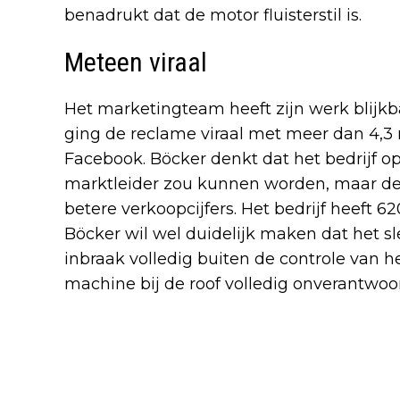
benadrukt dat de motor fluisterstil is.
Meteen viraal
Het marketingteam heeft zijn werk blijkb
ging de reclame viraal met meer dan 4,3
Facebook. Böcker denkt dat het bedrijf 
marktleider zou kunnen worden, maar de 
betere verkoopcijfers. Het bedrijf heeft 
Böcker wil wel duidelijk maken dat het sl
inbraak volledig buiten de controle van h
machine bij de roof volledig onverantwoor