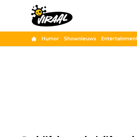
Humor
Shownieuws
Entertainmen