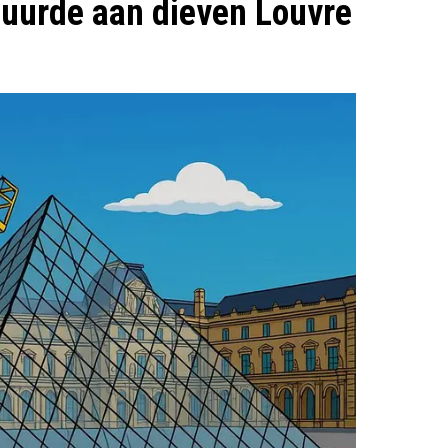
rhuurde aan dieven Louvre