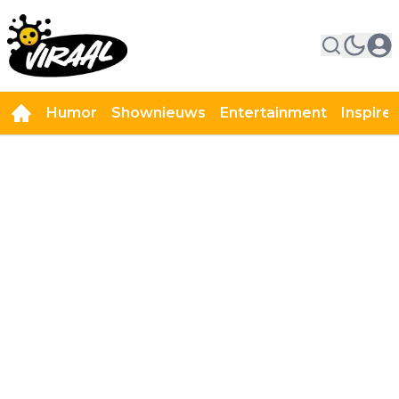
Humor
Shownieuws
Entertainment
Inspire