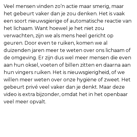
Veel mensen vinden zo’n actie maar smerig, maar
het gebeurt vaker dan je zou denken. Het is vaak
een soort nieuwsgierige of automatische reactie van
het lichaam. Want hoewel je het niet zou
verwachten, zijn we als mens heel gericht op
geuren. Door even te ruiken, komen we al
duizenden jaren meer te weten over ons lichaam of
de omgeving. Er zijn dus wel meer mensen die even
aan hun oksel, voeten of billen zitten en daarna aan
hun vingers ruiken. Het is nieuwsgierigheid, of we
willen meer weten over onze hygiëne of zweet. Het
gebeurt privé veel vaker dan je denkt. Maar deze
video is extra bijzonder, omdat het in het openbaar
veel meer opvalt.