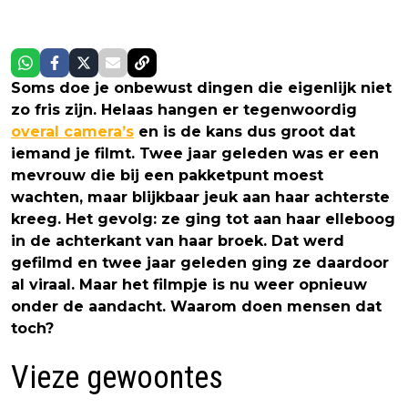
Soms doe je onbewust dingen die eigenlijk niet
zo fris zijn. Helaas hangen er tegenwoordig
overal camera’s
en is de kans dus groot dat
iemand je filmt. Twee jaar geleden was er een
mevrouw die bij een pakketpunt moest
wachten, maar blijkbaar jeuk aan haar achterste
kreeg. Het gevolg: ze ging tot aan haar elleboog
in de achterkant van haar broek. Dat werd
gefilmd en twee jaar geleden ging ze daardoor
al viraal. Maar het filmpje is nu weer opnieuw
onder de aandacht. Waarom doen mensen dat
toch?
Vieze gewoontes