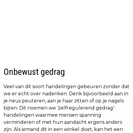
Onbewust gedrag
Veel van dit soort handelingen gebeuren zonder dat
we er echt over nadenken. Denk bijvoorbeeld aan in
je neus peuteren, aan je haar zitten of op je nagels
bijten. Dit noemen we ‘zelfregulerend gedrag’:
handelingen waarmee mensen spanning
verminderen of met hun aandacht ergens anders
zijn. Als iemand dit in een winkel doet, kan het een