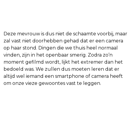
Deze mevrouw is dus niet de schaamte voorbij, maar
zal vast niet doorhebben gehad dat er een camera
op haar stond. Dingen die we thuis heel normaal
vinden, zijn in het openbaar smerig. Zodra zo’n
moment gefilmd wordt, lijkt het extremer dan het
bedoeld was. We zullen dus moeten leren dat er
altijd wel iemand een smartphone of camera heeft
om onze vieze gewoontes vast te leggen.