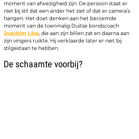
moment van afwezigheid zijn. De persoon staat er
niet bij stil dat een ander het ziet of dat er camera’s
hangen. Het doet denken aan het beroemde
moment van de toenmalig Duitse bondscoach
Joachim Löw
, die aan zijn billen zat en daarna aan
zijn vingers ruikte. Hij verklaarde later er niet bij
stilgestaan te hebben.
De schaamte voorbij?