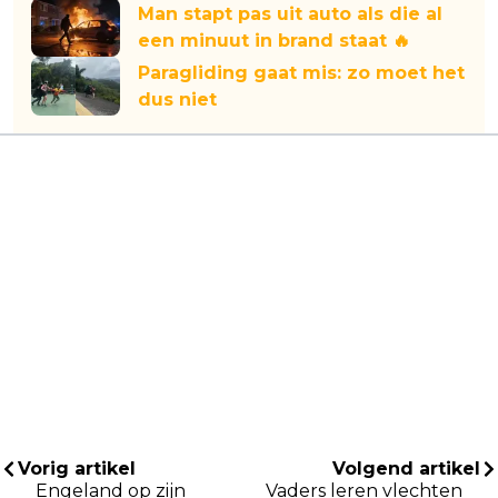
Man stapt pas uit auto als die al
een minuut in brand staat 🔥
Paragliding gaat mis: zo moet het
dus niet
Vorig artikel
Volgend artikel
Engeland op zijn
Vaders leren vlechten