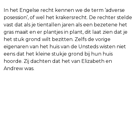
In het Engelse recht kennen we de term ‘adverse
posession’, of wel het krakersrecht. De rechter stelde
vast dat als je tientallen jaren als een bezetene het
gras maait en er plantjes in plant, dit laat zien dat je
het stuk grond wilt bezitten. Zelfs de vorige
eigenaren van het huis van de Unsteds wisten niet
eens dat het kleine stukje grond bij hun huis
hoorde. Zij dachten dat het van Elizabeth en
Andrew was.