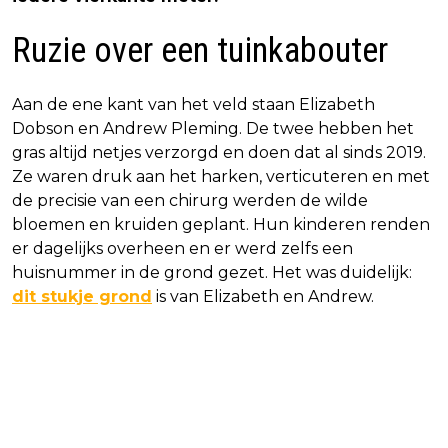
Ruzie over een tuinkabouter
Aan de ene kant van het veld staan Elizabeth
Dobson en Andrew Pleming. De twee hebben het
gras altijd netjes verzorgd en doen dat al sinds 2019.
Ze waren druk aan het harken, verticuteren en met
de precisie van een chirurg werden de wilde
bloemen en kruiden geplant. Hun kinderen renden
er dagelijks overheen en er werd zelfs een
huisnummer in de grond gezet. Het was duidelijk:
dit stukje grond
is van Elizabeth en Andrew.