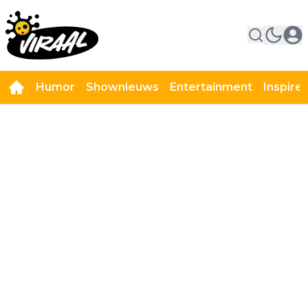
Humor
Shownieuws
Entertainment
Inspire