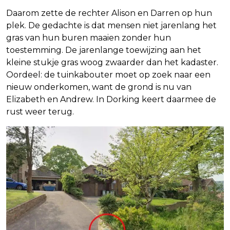
Daarom zette de rechter Alison en Darren op hun
plek. De gedachte is dat mensen niet jarenlang het
gras van hun buren maaien zonder hun
toestemming. De jarenlange toewijzing aan het
kleine stukje gras woog zwaarder dan het kadaster.
Oordeel: de tuinkabouter moet op zoek naar een
nieuw onderkomen, want de grond is nu van
Elizabeth en Andrew. In Dorking keert daarmee de
rust weer terug.