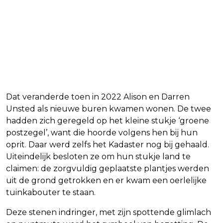
Dat veranderde toen in 2022 Alison en Darren
Unsted als nieuwe buren kwamen wonen. De twee
hadden zich geregeld op het kleine stukje ‘groene
postzegel’, want die hoorde volgens hen bij hun
oprit. Daar werd zelfs het Kadaster nog bij gehaald.
Uiteindelijk besloten ze om hun stukje land te
claimen: de zorgvuldig geplaatste plantjes werden
uit de grond getrokken en er kwam een oerlelijke
tuinkabouter te staan.
Deze stenen indringer, met zijn spottende glimlach