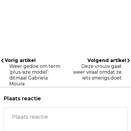
Vorig artikel
Volgend artikel
Weer gedoe om term
Deze vrouw gaat
‘plus-size model’:
weer viraal omdat ze
ditmaal Gabriela
iets smerigs doet
Moura
Plaats reactie