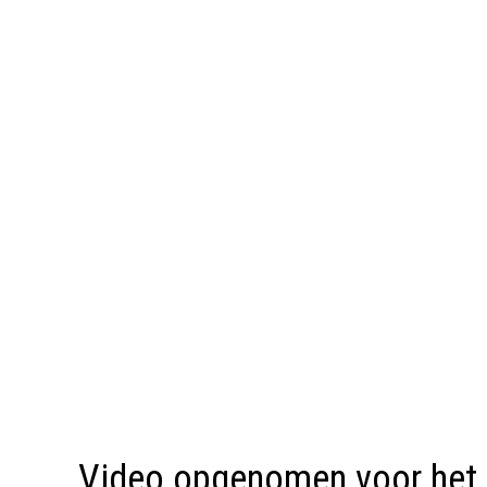
Video opgenomen voor het 