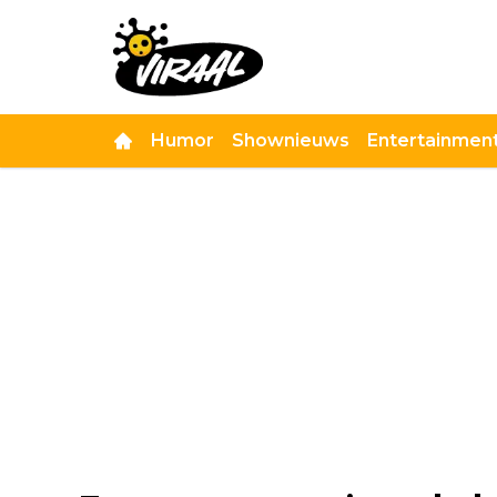
Humor
Shownieuws
Entertainmen