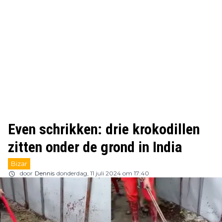
Even schrikken: drie krokodillen
zitten onder de grond in India
Bizar
door
Dennis
donderdag, 11 juli 2024 om 17:40