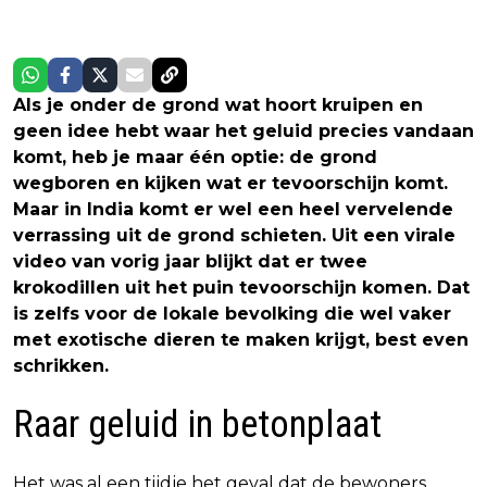
Als je onder de grond wat hoort kruipen en
geen idee hebt waar het geluid precies vandaan
komt, heb je maar één optie: de grond
wegboren en kijken wat er tevoorschijn komt.
Maar in India komt er wel een heel vervelende
verrassing uit de grond schieten. Uit een virale
video van vorig jaar blijkt dat er twee
krokodillen uit het puin tevoorschijn komen. Dat
is zelfs voor de lokale bevolking die wel vaker
met exotische dieren te maken krijgt, best even
schrikken.
Raar geluid in betonplaat
Het was al een tijdje het geval dat de bewoners