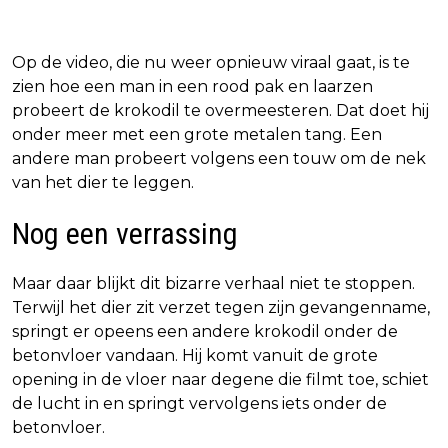
Op de video, die nu weer opnieuw viraal gaat, is te
zien hoe een man in een rood pak en laarzen
probeert de krokodil te overmeesteren. Dat doet hij
onder meer met een grote metalen tang. Een
andere man probeert volgens een touw om de nek
van het dier te leggen.
Nog een verrassing
Maar daar blijkt dit bizarre verhaal niet te stoppen.
Terwijl het dier zit verzet tegen zijn gevangenname,
springt er opeens een andere krokodil onder de
betonvloer vandaan. Hij komt vanuit de grote
opening in de vloer naar degene die filmt toe, schiet
de lucht in en springt vervolgens iets onder de
betonvloer.