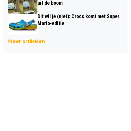
uit de boom
Dit wil je (niet): Crocs komt met Super
Mario-editie
Meer artikelen