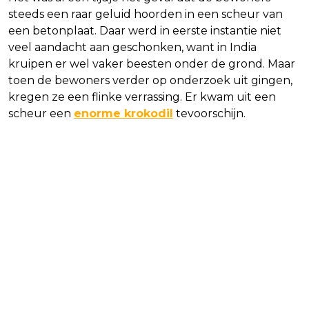
steeds een raar geluid hoorden in een scheur van
een betonplaat. Daar werd in eerste instantie niet
veel aandacht aan geschonken, want in India
kruipen er wel vaker beesten onder de grond. Maar
toen de bewoners verder op onderzoek uit gingen,
kregen ze een flinke verrassing. Er kwam uit een
scheur een
enorme krokodil
tevoorschijn.