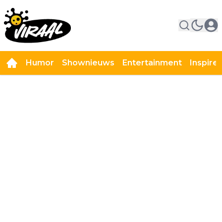
Humor
Shownieuws
Entertainment
Inspire