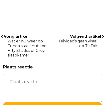
Vorig artikel
Volgend artikel
Wat er nu weer op
Telvideo’s gaan viraal
Funda staat: huis met
op TikTok
Fifty Shades of Grey
slaapkamer
Plaats reactie