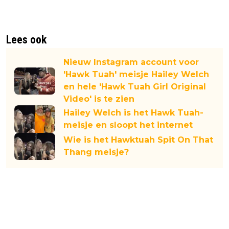
Lees ook
Nieuw Instagram account voor
'Hawk Tuah' meisje Hailey Welch
en hele 'Hawk Tuah Girl Original
Video' is te zien
Hailey Welch is het Hawk Tuah-
meisje en sloopt het internet
Wie is het Hawktuah Spit On That
Thang meisje?