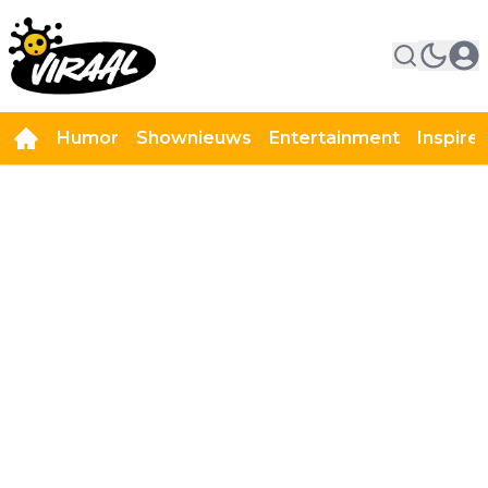
Humor
Shownieuws
Entertainment
Inspire