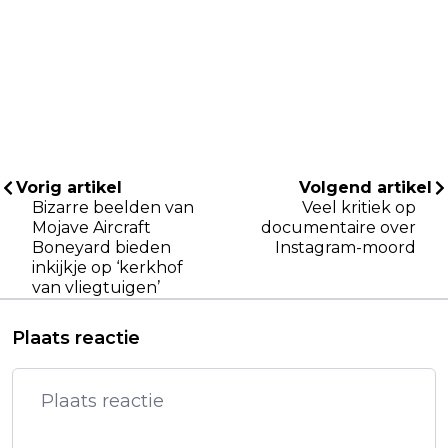
Vorig artikel
Volgend artikel
Bizarre beelden van
Veel kritiek op
Mojave Aircraft
documentaire over
Boneyard bieden
Instagram-moord
inkijkje op ‘kerkhof
van vliegtuigen’
Plaats reactie