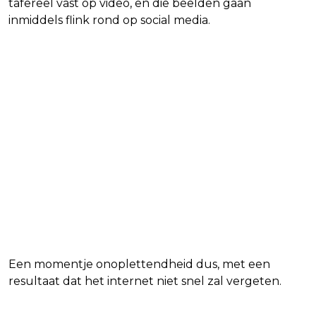
tafereel vast op video, en die beelden gaan
inmiddels flink rond op social media.
Een momentje onoplettendheid dus, met een
resultaat dat het internet niet snel zal vergeten.