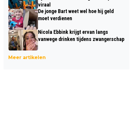
viraal
De jonge Bart weet wel hoe hij geld
moet verdienen
Nicola Ebbink krijgt ervan langs
vanwege drinken tijdens zwangerschap
Meer artikelen