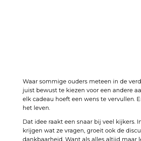
Waar sommige ouders meteen in de verdedi
juist bewust te kiezen voor een andere aanp
elk cadeau hoeft een wens te vervullen. E
het leven.
Dat idee raakt een snaar bij veel kijkers. 
krijgen wat ze vragen, groeit ook de dis
dankbaarheid. Want als alles altijd maar l