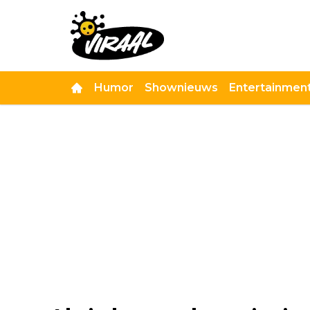
Humor
Shownieuws
Entertainmen