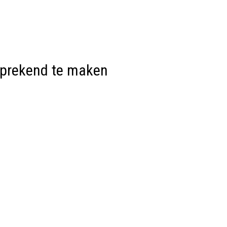
sprekend te maken