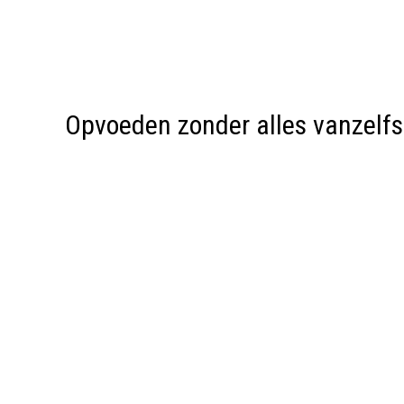
Opvoeden zonder alles vanzelf