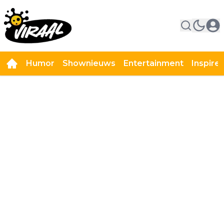
Humor
Shownieuws
Entertainment
Inspire