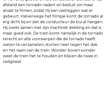
afstand een tornado nadert en besluit om maar
alvast te filmen, zodat hij kan vastleggen wat er
gebeurt. Halverwege het filmpje komt de tornado al
erg dicht bij en ziet de conducteur de bui al hangen.
Hij zoekt samen met zijn machinist dekking en dat is
maar goed ook. De trein komt namelijk in de tornado
terecht en alle voorwerpen die de tornado heeft
weten te verzamelen, storten neer tegen het dak
en het raam van de trein. Wonder boven wonder
weet de trein het te houden en blijven de twee in
veiligheid.