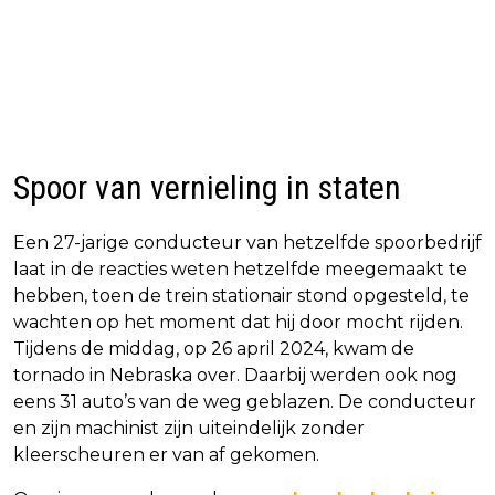
Spoor van vernieling in staten
Een 27-jarige conducteur van hetzelfde spoorbedrijf
laat in de reacties weten hetzelfde meegemaakt te
hebben, toen de trein stationair stond opgesteld, te
wachten op het moment dat hij door mocht rijden.
Tijdens de middag, op 26 april 2024, kwam de
tornado in Nebraska over. Daarbij werden ook nog
eens 31 auto’s van de weg geblazen. De conducteur
en zijn machinist zijn uiteindelijk zonder
kleerscheuren er van af gekomen.