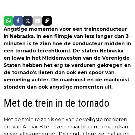
Angstige momenten voor een treinconducteur
in Nebraska. In een filmpje van iets langer dan 3
minuten is te zien hoe de conducteur midden in
een tornado terechtkomt. De staten Nebraska
en Iowa in het Middenwesten van de Verenigde
Staten hebben het erg te verduren gekregen en
de tornado’s lieten dan ook een spoor van
vernieling achter. De machinist en de machinist
stonden dan ook angstige momenten uit.
Met de trein in de tornado
Met de trein reizen is een van de veiligste manieren
om van A naar B te reizen, maar bij een tornado kan
er van alles gebeuren. De conducteur ziet dat er op