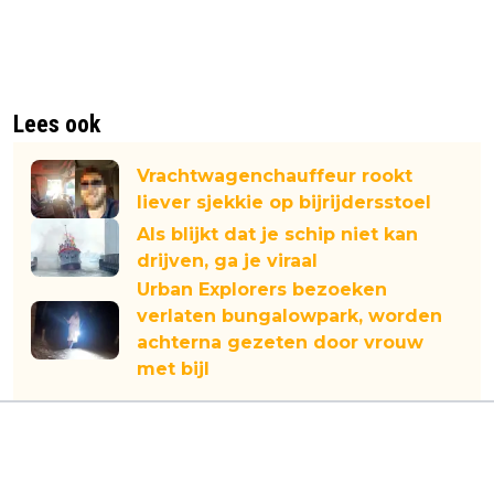
Lees ook
Vrachtwagenchauffeur rookt
liever sjekkie op bijrijdersstoel
Als blijkt dat je schip niet kan
drijven, ga je viraal
Urban Explorers bezoeken
verlaten bungalowpark, worden
achterna gezeten door vrouw
met bijl