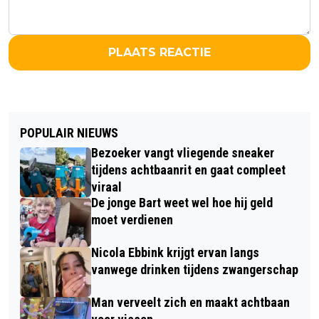
PLAATS REACTIE
POPULAIR NIEUWS
Bezoeker vangt vliegende sneaker
tijdens achtbaanrit en gaat compleet
viraal
De jonge Bart weet wel hoe hij geld
moet verdienen
Nicola Ebbink krijgt ervan langs
vanwege drinken tijdens zwangerschap
Man verveelt zich en maakt achtbaan