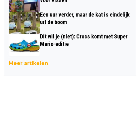
voor vissen
Een uur verder, maar de kat is eindelijk
uit de boom
Dit wil je (niet): Crocs komt met Super
Mario-editie
Meer artikelen