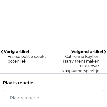
Vorig artikel
Volgend artikel
Franse politie steekt
Catherine Keyl en
boten lek
Harry Mens maken
ruzie over
slaapkamerspeeltje
Plaats reactie