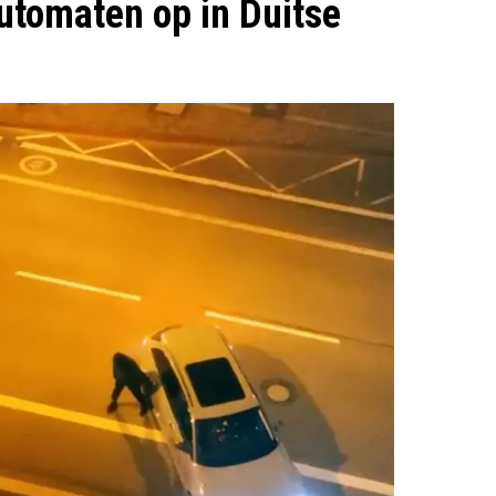
utomaten op in Duitse