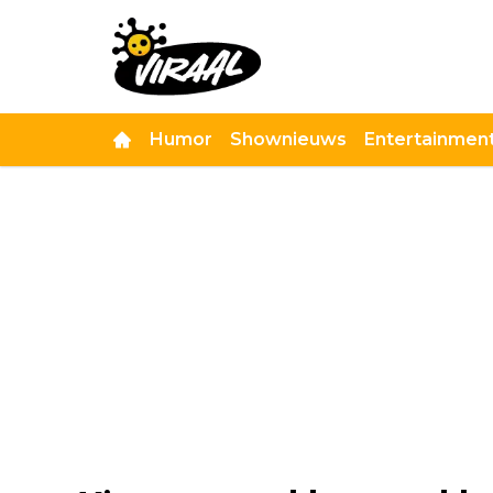
Humor
Shownieuws
Entertainmen