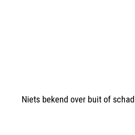
Niets bekend over buit of scha