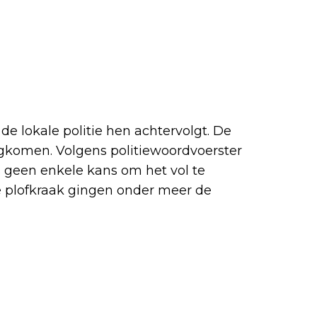
de lokale politie hen achtervolgt. De
gkomen. Volgens politiewoordvoerster
 geen enkele kans om het vol te
e plofkraak gingen onder meer de