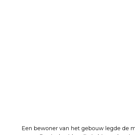
Een bewoner van het gebouw legde de mi