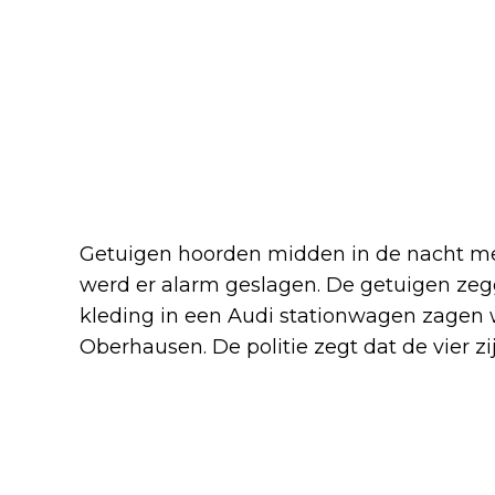
Getuigen hoorden midden in de nacht mee
werd er alarm geslagen. De getuigen zeg
kleding in een Audi stationwagen zagen 
Oberhausen. De politie zegt dat de vier z