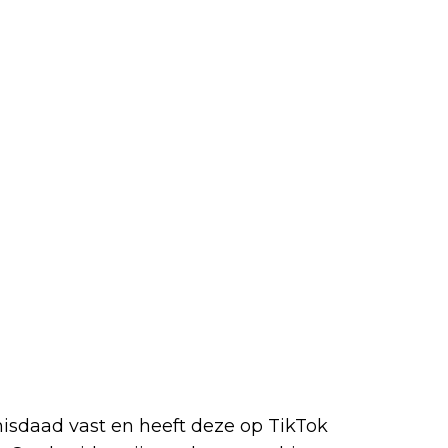
sdaad vast en heeft deze op TikTok