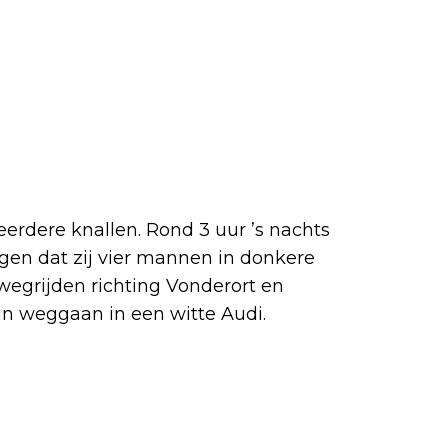
rdere knallen. Rond 3 uur ’s nachts
gen dat zij vier mannen in donkere
wegrijden richting Vonderort en
ijn weggaan in een witte Audi.