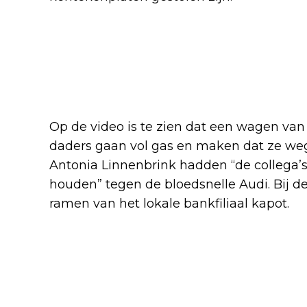
Op de video is te zien dat een wagen van 
daders gaan vol gas en maken dat ze we
Antonia Linnenbrink hadden “de collega’s
houden” tegen de bloedsnelle Audi. Bij d
ramen van het lokale bankfiliaal kapot.