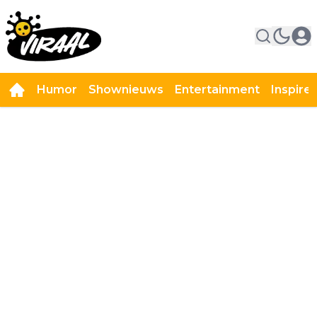
Humor
Shownieuws
Entertainment
Inspire