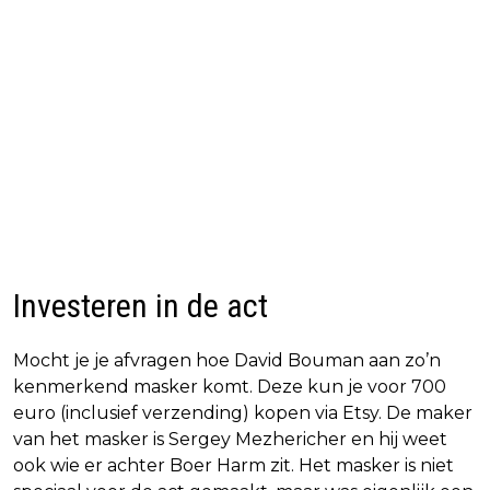
Investeren in de act
Mocht je je afvragen hoe David Bouman aan zo’n
kenmerkend masker komt. Deze kun je voor 700
euro (inclusief verzending) kopen via Etsy. De maker
van het masker is Sergey Mezhericher en hij weet
ook wie er achter Boer Harm zit. Het masker is niet