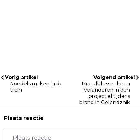
Vorig artikel
Volgend artikel
Noedels maken in de
Brandblusser laten
trein
veranderen in een
projectiel tijdens
brand in Gelendzhik
Plaats reactie