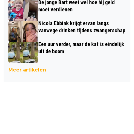
De jonge Bart weet wel hoe hij geld
moet verdienen
Nicola Ebbink krijgt ervan langs
vanwege drinken tijdens zwangerschap
Een uur verder, maar de kat is eindelijk
uit de boom
Meer artikelen