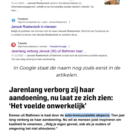
In Google staat de naam nog zoals eerst in de
artikelen.