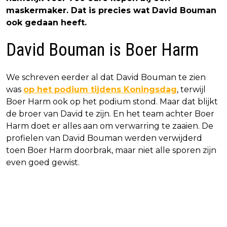
maskermaker. Dat is precies wat David Bouman
ook gedaan heeft.
David Bouman is Boer Harm
We schreven eerder al dat David Bouman te zien
was
op het podium tijdens Koningsdag
, terwijl
Boer Harm ook op het podium stond. Maar dat blijkt
de broer van David te zijn. En het team achter Boer
Harm doet er alles aan om verwarring te zaaien. De
profielen van David Bouman werden verwijderd
toen Boer Harm doorbrak, maar niet alle sporen zijn
even goed gewist.