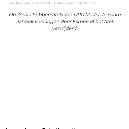
Op 17 mei hebben titels van DPG Media de naam
Janouk vervangen door Esmee of het titel
verwijderd.