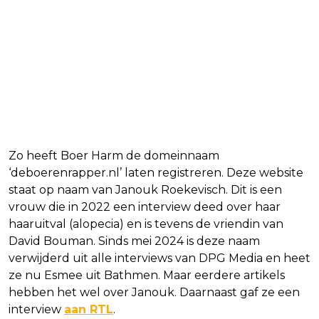
Zo heeft Boer Harm de domeinnaam
‘deboerenrapper.nl’ laten registreren. Deze website
staat op naam van Janouk Roekevisch. Dit is een
vrouw die in 2022 een interview deed over haar
haaruitval (alopecia) en is tevens de vriendin van
David Bouman. Sinds mei 2024 is deze naam
verwijderd uit alle interviews van DPG Media en heet
ze nu Esmee uit Bathmen. Maar eerdere artikels
hebben het wel over Janouk. Daarnaast gaf ze een
interview
aan RTL
.