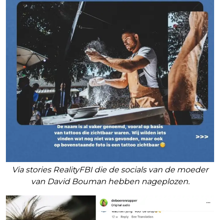
Via stories RealityFBI die de socials van de moeder
van David Bouman hebben nageplozen.