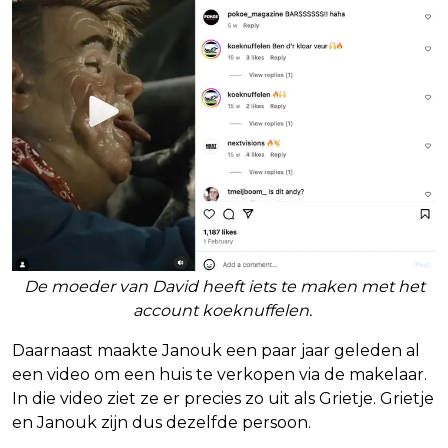
De moeder van David heeft iets te maken met het
account koeknuffelen.
Daarnaast maakte Janouk een paar jaar geleden al
een video om een huis te verkopen via de makelaar.
In die video ziet ze er precies zo uit als Grietje. Grietje
en Janouk zijn dus dezelfde persoon.