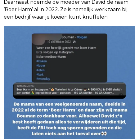
Daarnaast noemde de moeder van David de naam
‘Boer Harm’ al in 2022. Ze is namelijk werkzaam bij
een bedrijf waar je koeien kunt knuffelen.