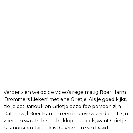
Verder zien we op de video’s regelmatig Boer Harm
‘Brommers Kieken' met ene Grietje. Als je goed kijkt,
zie je dat Janouk en Grietje dezelfde persoon zijn.
Dat terwijl Boer Harm in een interview zei dat dit zijn
vriendin was. In het echt klopt dat ook, want Grietje
is Janouk en Janouk is de vriendin van David.