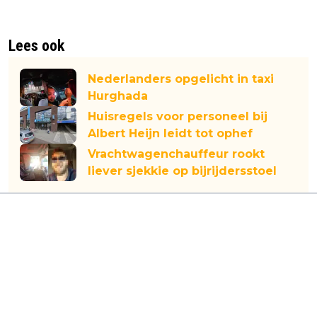
Lees ook
Nederlanders opgelicht in taxi
Hurghada
Huisregels voor personeel bij
Albert Heijn leidt tot ophef
Vrachtwagenchauffeur rookt
liever sjekkie op bijrijdersstoel