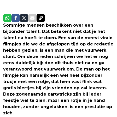
Sommige mensen beschikken over een
bijzonder talent. Dat betekent niet dat je het
talent na hoeft te doen. Een van de meest virale
filmpjes die we de afgelopen tijd op de redactie
hebben gezien, is een man die met vuurwerk
stunt. Om deze reden schrijven we het er nog
eens duidelijk bij: doe dit thuis niet na en ga
verantwoord met vuurwerk om. De man op het
filmpje kan namelijk een wel heel bijzonder
trucje met een rotje, dat hem vast flink wat
gratis biertjes bij zijn vrienden op zal leveren.
Deze zogenaamde partytricks zijn bij ieder
feestje wel te zien, maar een rotje in je hand
houden, zonder ongelukken, is een prestatie op
zich.