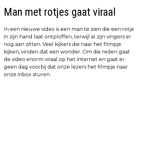
Man met rotjes gaat viraal
In een nieuwe video is een man te zien die een rotje
in zijn hand laat ontploffen, terwijl al zijn vingers er
nog aan zitten. Veel kijkers die naar het filmpje
kijken, vinden dat een wonder. Om die reden gaat
de video enorm viraal op het internet en gaat er
geen dag voorbij dat onze lezers het filmpje naar
onze inbox sturen.