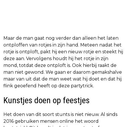
Maar de man gaat nog verder dan alleen het laten
ontploffen van rotjes in zijn hand. Meteen nadat het
rotje is ontploft, pakt hij een nieuw rotje en steekt hij
deze aan. Vervolgens houdt hij het rotje in zijn
mond, totdat deze ontploft is. Ook hierbij raakt de
man niet gewond. We gaan er daarom gemakshalve
maar van uit dat de man weet wat hij doet en dat hij
flink geoefend heeft op deze partytrick.
Kunstjes doen op feestjes
Het doen van dit soort stunts is niet nieuw. Al sinds
2016 gebruiken mensen online het woord