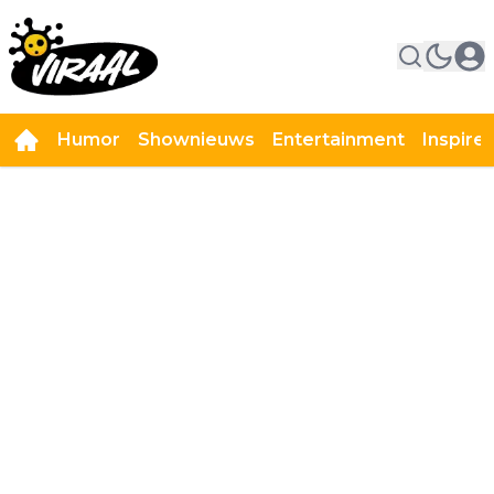
Humor
Shownieuws
Entertainment
Inspire